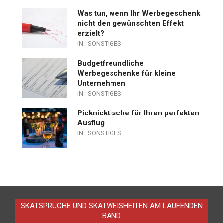
Was tun, wenn Ihr Werbegeschenk
nicht den gewünschten Effekt
erzielt?
IN:
SONSTIGES
Budgetfreundliche
Werbegeschenke für kleine
Unternehmen
IN:
SONSTIGES
Picknicktische für Ihren perfekten
Ausflug
IN:
SONSTIGES
SKATSPRÜCHE UND SKATWEISHEITEN AM LAUFENDEN
BAND