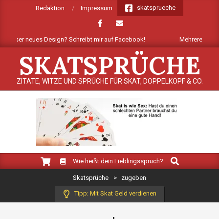
Skip
skatsprueche
Redaktion
Impressum
to
content
nser neues Design? Schreibt mir auf Facebook!
Mehrere Dutzend neue
SKATSPRÜCHE
ZITATE, WITZE UND SPRÜCHE FÜR SKAT, DOPPELKOPF & CO.
Search
Primary
Wie heißt dein Lieblingsspruch?
Navigation
Skatsprüche
>
zugeben
Menu
Tipp: Mit Skat Geld verdienen