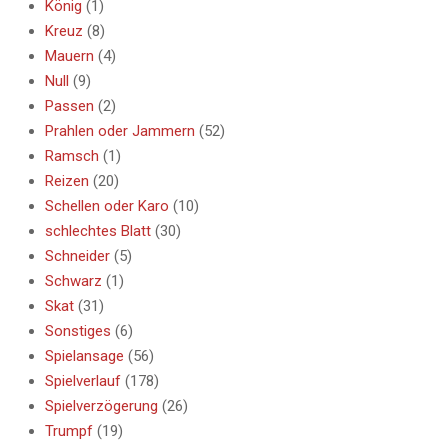
König
(1)
Kreuz
(8)
Mauern
(4)
Null
(9)
Passen
(2)
Prahlen oder Jammern
(52)
Ramsch
(1)
Reizen
(20)
Schellen oder Karo
(10)
schlechtes Blatt
(30)
Schneider
(5)
Schwarz
(1)
Skat
(31)
Sonstiges
(6)
Spielansage
(56)
Spielverlauf
(178)
Spielverzögerung
(26)
Trumpf
(19)