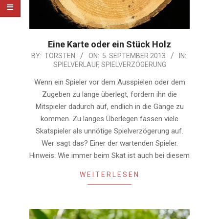
Eine Karte oder ein Stück Holz
2013-
BY:
TORSTEN
ON:
5. SEPTEMBER 2013
IN:
SPIELVERLAUF
,
SPIELVERZÖGERUNG
09-
05
Wenn ein Spieler vor dem Ausspielen oder dem
Zugeben zu lange überlegt, fordern ihn die
Mitspieler dadurch auf, endlich in die Gänge zu
kommen. Zu langes Überlegen fassen viele
Skatspieler als unnötige Spielverzögerung auf.
Wer sagt das? Einer der wartenden Spieler.
Hinweis: Wie immer beim Skat ist auch bei diesem
WEITERLESEN