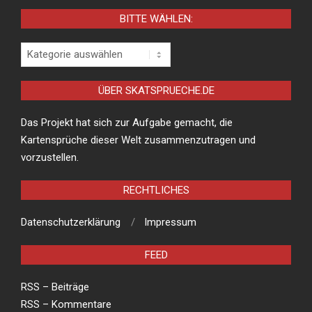
BITTE WÄHLEN:
Bitte
wählen:
ÜBER SKATSPRUECHE.DE
Das Projekt hat sich zur Aufgabe gemacht, die
Kartensprüche dieser Welt zusammenzutragen und
vorzustellen.
RECHTLICHES
Datenschutzerklärung
Impressum
FEED
RSS – Beiträge
RSS – Kommentare