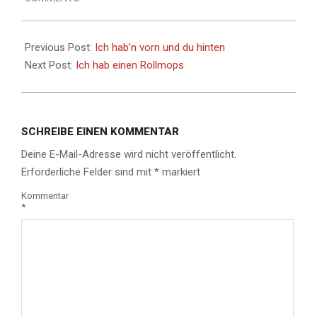
Previous Post:
Ich hab’n vorn und du hinten
Next Post:
Ich hab einen Rollmops
SCHREIBE EINEN KOMMENTAR
Deine E-Mail-Adresse wird nicht veröffentlicht.
Erforderliche Felder sind mit
*
markiert
Kommentar
*