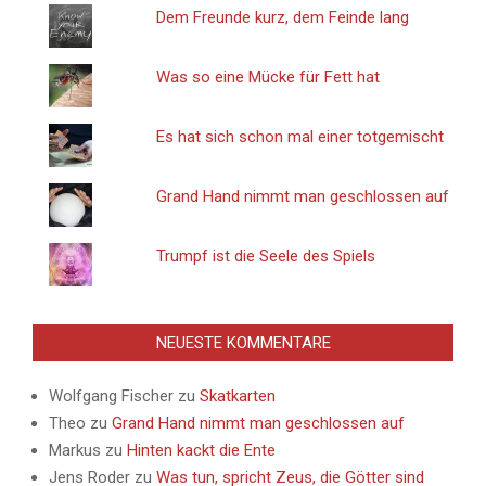
Dem Freunde kurz, dem Feinde lang
Was so eine Mücke für Fett hat
Es hat sich schon mal einer totgemischt
Grand Hand nimmt man geschlossen auf
Trumpf ist die Seele des Spiels
NEUESTE KOMMENTARE
Wolfgang Fischer
zu
Skatkarten
Theo
zu
Grand Hand nimmt man geschlossen auf
Markus
zu
Hinten kackt die Ente
Jens Roder
zu
Was tun, spricht Zeus, die Götter sind