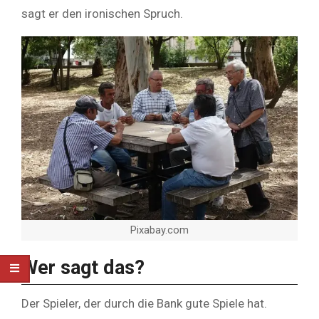
sagt er den ironischen Spruch.
Pixabay.com
Wer sagt das?
Der Spieler, der durch die Bank gute Spiele hat.