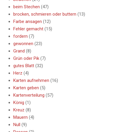
beim Stechen
(47)
brocken, schmieren oder buttern
(13)
Farbe ansagen
(12)
Fehler gemacht
(15)
fordern
(7)
gewonnen
(23)
Grand
(8)
Grün oder Pik
(7)
gutes Blatt
(32)
Herz
(4)
Karten aufnehmen
(16)
Karten geben
(5)
Kartenverteilung
(57)
König
(1)
Kreuz
(8)
Mauern
(4)
Null
(9)
Passen
(2)