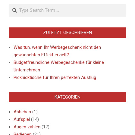
Search
ZULETZT GESCHRIEBEN
Was tun, wenn Ihr Werbegeschenk nicht den
gewünschten Effekt erzielt?
Budgetfreundliche Werbegeschenke für kleine
Unternehmen
Picknicktische für Ihren perfekten Ausflug
KATEGORIEN
Abheben
(1)
Aufspiel
(14)
Augen zählen
(17)
Bedienen
(21)