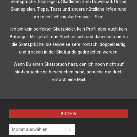
Skatsprüche, Skatregeln, Skatlisten zum Download, Online
Skat spielen, Tipps, Tests und andere nützliche Infos rund
um mein Lieblingskartenspiel - Skat.
Ich bin kein perfekter Skatspieler, kein Profi, aber auch kein
Anfänger. Mir gefällt das Spiel an sich und dabei besonders
die Skatsprüche, die teilweise sehr ironisch, doppeldeutig
und trocken in der Skatrunde gedroschen werden.
Wenn Du einen Skatspruch hast, den ich noch nicht auf
skatsprueche.de beschrieben habe, schreibe mir doch
einfach eine Mail.
ARCHIV
Archiv