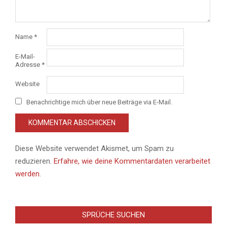
Name
*
E-Mail-
Adresse
*
Website
Benachrichtige mich über neue Beiträge via E-Mail.
Diese Website verwendet Akismet, um Spam zu
reduzieren.
Erfahre, wie deine Kommentardaten verarbeitet
werden.
SPRÜCHE SUCHEN