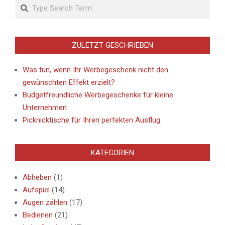
Search
ZULETZT GESCHRIEBEN
Was tun, wenn Ihr Werbegeschenk nicht den
gewünschten Effekt erzielt?
Budgetfreundliche Werbegeschenke für kleine
Unternehmen
Picknicktische für Ihren perfekten Ausflug
KATEGORIEN
Abheben
(1)
Aufspiel
(14)
Augen zählen
(17)
Bedienen
(21)