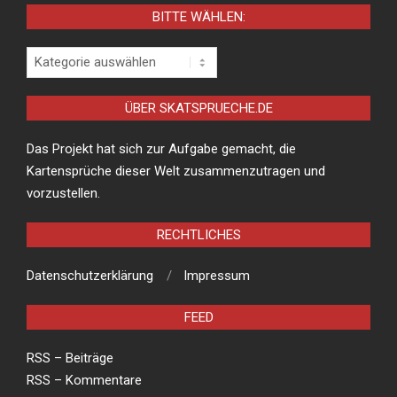
BITTE WÄHLEN:
Bitte
wählen:
ÜBER SKATSPRUECHE.DE
Das Projekt hat sich zur Aufgabe gemacht, die
Kartensprüche dieser Welt zusammenzutragen und
vorzustellen.
RECHTLICHES
Datenschutzerklärung
Impressum
FEED
RSS – Beiträge
RSS – Kommentare