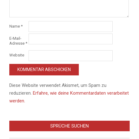
Name
*
E-Mail-
Adresse
*
Website
Diese Website verwendet Akismet, um Spam zu
reduzieren.
Erfahre, wie deine Kommentardaten verarbeitet
werden.
SPRÜCHE SUCHEN