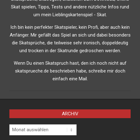
Skat spielen, Tipps, Tests und andere nützliche Infos rund
um mein Lieblingskartenspiel - Skat.
Ich bin kein perfekter Skatspieler, kein Profi, aber auch kein
Anfänger. Mir gefällt das Spiel an sich und dabei besonders
die Skatsprüche, die teilweise sehr ironisch, doppeldeutig
und trocken in der Skatrunde gedroschen werden.
Wenn Du einen Skatspruch hast, den ich noch nicht auf
skatsprueche.de beschrieben habe, schreibe mir doch
einfach eine Mail.
ARCHIV
Archiv