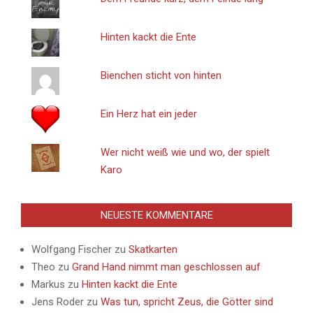
Hinten kackt die Ente
Bienchen sticht von hinten
Ein Herz hat ein jeder
Wer nicht weiß wie und wo, der spielt
Karo
NEUESTE KOMMENTARE
Wolfgang Fischer
zu
Skatkarten
Theo
zu
Grand Hand nimmt man geschlossen auf
Markus
zu
Hinten kackt die Ente
Jens Roder
zu
Was tun, spricht Zeus, die Götter sind