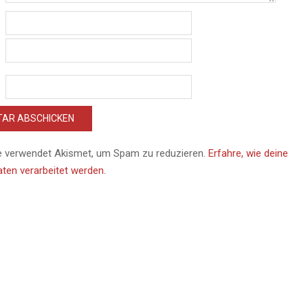
e verwendet Akismet, um Spam zu reduzieren.
Erfahre, wie deine
en verarbeitet werden.