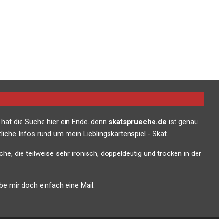
 hat die Suche hier ein Ende, denn
skatsprueche.de
ist genau
liche Infos rund um mein Lieblingskartenspiel - Skat.
che, die teilweise sehr ironisch, doppeldeutig und trocken in der
e mir doch einfach eine Mail.