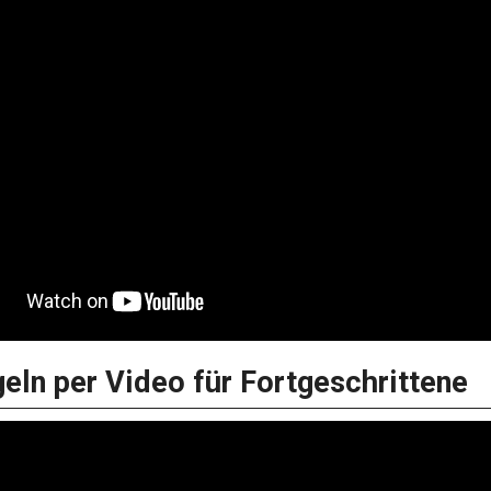
eln per Video für Fortgeschrittene