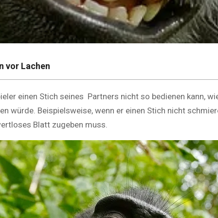
n vor Lachen
eler einen Stich seines Partners nicht so bedienen kann, wi
n würde. Beispielsweise, wenn er einen Stich nicht schmier
 wertloses Blatt zugeben muss.