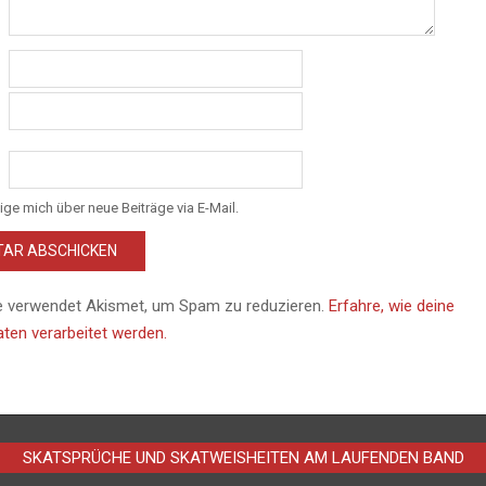
ige mich über neue Beiträge via E-Mail.
e verwendet Akismet, um Spam zu reduzieren.
Erfahre, wie deine
en verarbeitet werden.
SKATSPRÜCHE UND SKATWEISHEITEN AM LAUFENDEN BAND