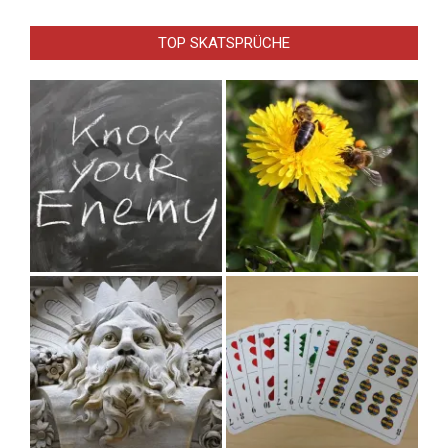
TOP SKATSPRÜCHE