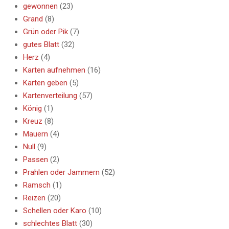
gewonnen
(23)
Grand
(8)
Grün oder Pik
(7)
gutes Blatt
(32)
Herz
(4)
Karten aufnehmen
(16)
Karten geben
(5)
Kartenverteilung
(57)
König
(1)
Kreuz
(8)
Mauern
(4)
Null
(9)
Passen
(2)
Prahlen oder Jammern
(52)
Ramsch
(1)
Reizen
(20)
Schellen oder Karo
(10)
schlechtes Blatt
(30)