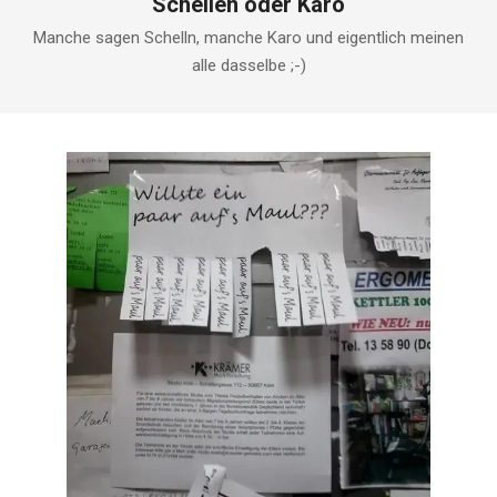
Schellen oder Karo
Manche sagen Schelln, manche Karo und eigentlich meinen
alle dasselbe ;-)