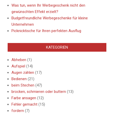
Was tun, wenn Ihr Werbegeschenk nicht den
gewünschten Effekt erzielt?
Budgetfreundliche Werbegeschenke für kleine
Unternehmen
Picknicktische für Ihren perfekten Ausflug
KATEGORIEN
Abheben
(1)
Aufspiel
(14)
Augen zählen
(17)
Bedienen
(21)
beim Stechen
(47)
brocken, schmieren oder buttern
(13)
Farbe ansagen
(12)
Fehler gemacht
(15)
fordern
(7)