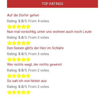
TOP RATINGS
Auf die Dörfer gehen
Rating:
5.0
/5. From 4 votes.
Nun mal vorsichtig, unter uns wohnen auch noch Leute
Rating:
5.0
/5. From 3 votes.
Den Seinen gibt’s der Herr im Schlafe
Rating:
5.0
/5. From 3 votes.
Wer nichts wagt, der nichts gewinnt
Rating:
5.0
/5. From 2 votes.
So sah ich von hinten aus
Rating:
5.0
/5. From 2 votes.