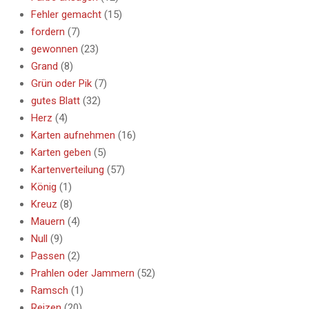
Fehler gemacht
(15)
fordern
(7)
gewonnen
(23)
Grand
(8)
Grün oder Pik
(7)
gutes Blatt
(32)
Herz
(4)
Karten aufnehmen
(16)
Karten geben
(5)
Kartenverteilung
(57)
König
(1)
Kreuz
(8)
Mauern
(4)
Null
(9)
Passen
(2)
Prahlen oder Jammern
(52)
Ramsch
(1)
Reizen
(20)