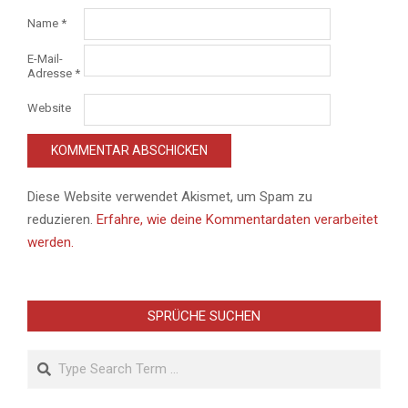
Name
*
E-Mail-
Adresse
*
Website
Diese Website verwendet Akismet, um Spam zu
reduzieren.
Erfahre, wie deine Kommentardaten verarbeitet
werden.
SPRÜCHE SUCHEN
Search