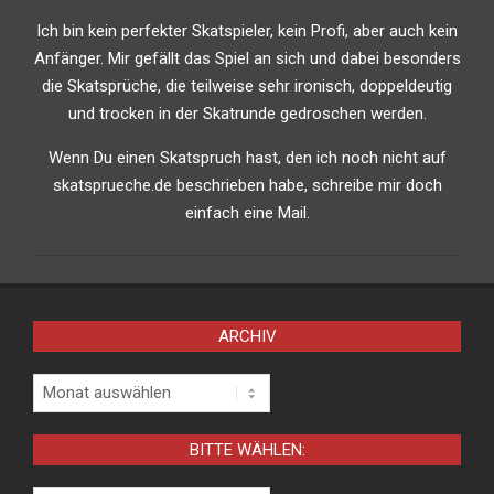
Ich bin kein perfekter Skatspieler, kein Profi, aber auch kein
Anfänger. Mir gefällt das Spiel an sich und dabei besonders
die Skatsprüche, die teilweise sehr ironisch, doppeldeutig
und trocken in der Skatrunde gedroschen werden.
Wenn Du einen Skatspruch hast, den ich noch nicht auf
skatsprueche.de beschrieben habe, schreibe mir doch
einfach eine Mail.
ARCHIV
Archiv
BITTE WÄHLEN: