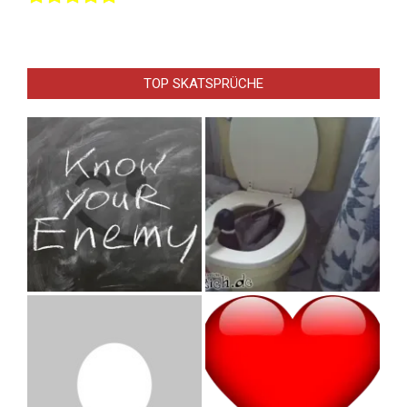
TOP SKATSPRÜCHE