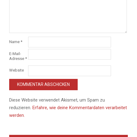
Name
*
E-Mail-
Adresse
*
Website
Diese Website verwendet Akismet, um Spam zu
reduzieren.
Erfahre, wie deine Kommentardaten verarbeitet
werden.