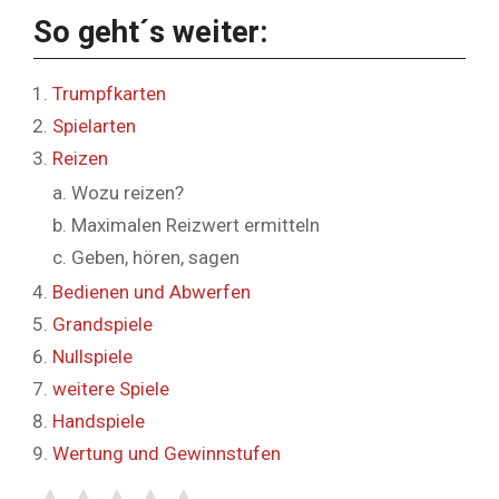
So geht´s weiter:
Trumpfkarten
Spielarten
Reizen
Wozu reizen?
Maximalen Reizwert ermitteln
Geben, hören, sagen
Bedienen und Abwerfen
Grandspiele
Nullspiele
weitere Spiele
Handspiele
Wertung und Gewinnstufen