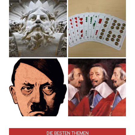
DIE BESTEN THEMEN