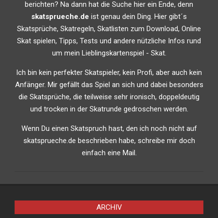
berichten? Na dann hat die Suche hier ein Ende, denn
skatsprueche.de
ist genau dein Ding. Hier gibt´s
Skatsprüche, Skatregeln, Skatlisten zum Download, Online
Skat spielen, Tipps, Tests und andere nützliche Infos rund
um mein Lieblingskartenspiel - Skat.
Ich bin kein perfekter Skatspieler, kein Profi, aber auch kein
Anfänger. Mir gefällt das Spiel an sich und dabei besonders
die Skatsprüche, die teilweise sehr ironisch, doppeldeutig
und trocken in der Skatrunde gedroschen werden.
Wenn Du einen Skatspruch hast, den ich noch nicht auf
skatsprueche.de beschrieben habe, schreibe mir doch
einfach eine Mail.
ARCHIV