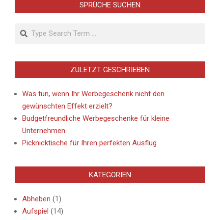
SPRÜCHE SUCHEN
Search
ZULETZT GESCHRIEBEN
Was tun, wenn Ihr Werbegeschenk nicht den
gewünschten Effekt erzielt?
Budgetfreundliche Werbegeschenke für kleine
Unternehmen
Picknicktische für Ihren perfekten Ausflug
KATEGORIEN
Abheben
(1)
Aufspiel
(14)