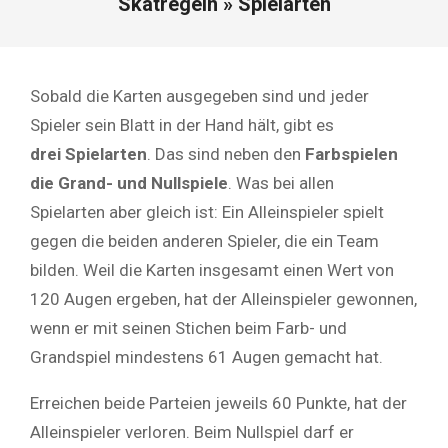
Skatregeln »
Spielarten
Sobald die Karten ausgegeben sind und jeder
Spieler sein Blatt in der Hand hält, gibt es
drei Spielarten
. Das sind neben den
Farbspielen
die Grand- und Nullspiele
. Was bei allen
Spielarten aber gleich ist: Ein Alleinspieler spielt
gegen die beiden anderen Spieler, die ein Team
bilden. Weil die Karten insgesamt einen Wert von
120 Augen ergeben, hat der Alleinspieler gewonnen,
wenn er mit seinen Stichen beim Farb- und
Grandspiel mindestens 61 Augen gemacht hat.
Erreichen beide Parteien jeweils 60 Punkte, hat der
Alleinspieler verloren. Beim Nullspiel darf er