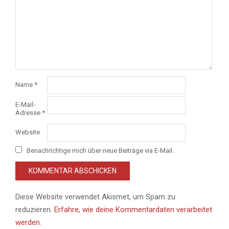
Name
*
E-Mail-
Adresse
*
Website
Benachrichtige mich über neue Beiträge via E-Mail.
Diese Website verwendet Akismet, um Spam zu
reduzieren.
Erfahre, wie deine Kommentardaten verarbeitet
werden.