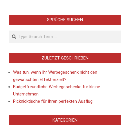
SPRÜCHE SUCHEN
Search
ZULETZT GESCHRIEBEN
Was tun, wenn Ihr Werbegeschenk nicht den
gewünschten Effekt erzielt?
Budgetfreundliche Werbegeschenke für kleine
Unternehmen
Picknicktische für Ihren perfekten Ausflug
KATEGORIEN