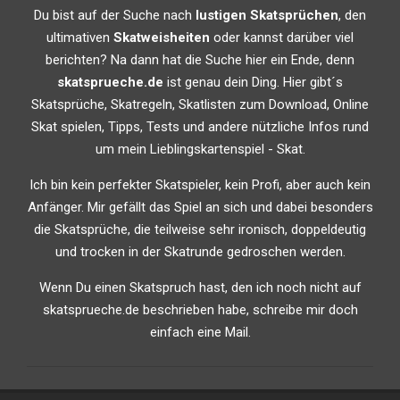
Du bist auf der Suche nach
lustigen Skatsprüchen
, den
ultimativen
Skatweisheiten
oder kannst darüber viel
berichten? Na dann hat die Suche hier ein Ende, denn
skatsprueche.de
ist genau dein Ding. Hier gibt´s
Skatsprüche, Skatregeln, Skatlisten zum Download, Online
Skat spielen, Tipps, Tests und andere nützliche Infos rund
um mein Lieblingskartenspiel - Skat.
Ich bin kein perfekter Skatspieler, kein Profi, aber auch kein
Anfänger. Mir gefällt das Spiel an sich und dabei besonders
die Skatsprüche, die teilweise sehr ironisch, doppeldeutig
und trocken in der Skatrunde gedroschen werden.
Wenn Du einen Skatspruch hast, den ich noch nicht auf
skatsprueche.de beschrieben habe, schreibe mir doch
einfach eine Mail.