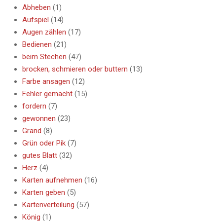
Abheben
(1)
Aufspiel
(14)
Augen zählen
(17)
Bedienen
(21)
beim Stechen
(47)
brocken, schmieren oder buttern
(13)
Farbe ansagen
(12)
Fehler gemacht
(15)
fordern
(7)
gewonnen
(23)
Grand
(8)
Grün oder Pik
(7)
gutes Blatt
(32)
Herz
(4)
Karten aufnehmen
(16)
Karten geben
(5)
Kartenverteilung
(57)
König
(1)