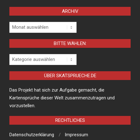
ARCHIV
Archiv
BITTE WÄHLEN:
Bitte
wählen:
ÜBER SKATSPRUECHE.DE
Das Projekt hat sich zur Aufgabe gemacht, die
Kartensprüche dieser Welt zusammenzutragen und
vorzustellen.
RECHTLICHES
Datenschutzerklärung
Impressum