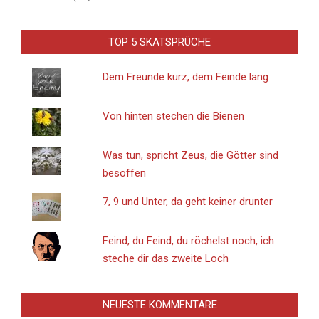
TOP 5 SKATSPRÜCHE
Dem Freunde kurz, dem Feinde lang
Von hinten stechen die Bienen
Was tun, spricht Zeus, die Götter sind
besoffen
7, 9 und Unter, da geht keiner drunter
Feind, du Feind, du röchelst noch, ich
steche dir das zweite Loch
NEUESTE KOMMENTARE