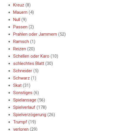
Kreuz
(8)
Mauern
(4)
Null
(9)
Passen
(2)
Prahlen oder Jammern
(52)
Ramsch
(1)
Reizen
(20)
Schellen oder Karo
(10)
schlechtes Blatt
(30)
Schneider
(5)
Schwarz
(1)
Skat
(31)
Sonstiges
(6)
Spielansage
(56)
Spielverlauf
(178)
Spielverzögerung
(26)
Trumpf
(19)
verloren
(29)