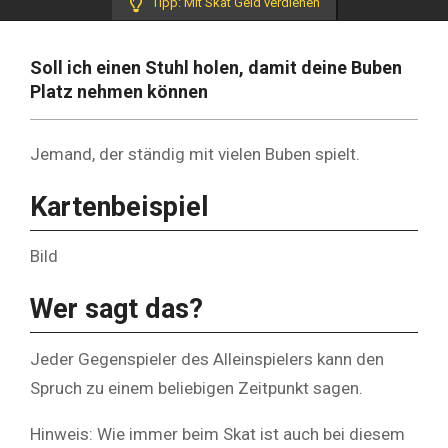
Tipp: Mit Skat Geld verdienen
Soll ich einen Stuhl holen, damit deine Buben
Platz nehmen können
Jemand, der ständig mit vielen Buben spielt.
Kartenbeispiel
Bild
Wer sagt das?
Jeder Gegenspieler des Alleinspielers kann den
Spruch zu einem beliebigen Zeitpunkt sagen.
Hinweis: Wie immer beim Skat ist auch bei diesem