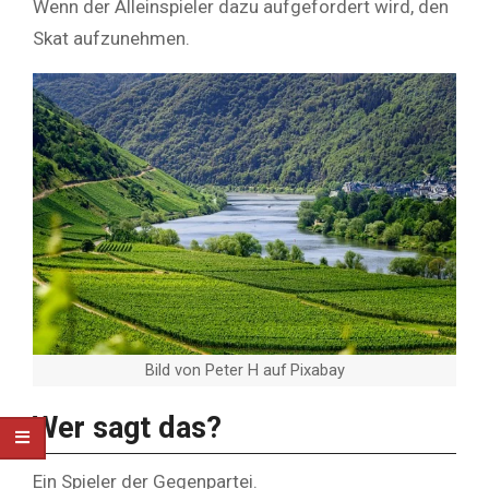
Wenn der Alleinspieler dazu aufgefordert wird, den
Skat aufzunehmen.
Bild von Peter H auf Pixabay
Wer sagt das?
Ein Spieler der Gegenpartei.