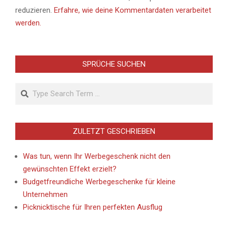
reduzieren.
Erfahre, wie deine Kommentardaten verarbeitet
werden.
SPRÜCHE SUCHEN
Search
ZULETZT GESCHRIEBEN
Was tun, wenn Ihr Werbegeschenk nicht den
gewünschten Effekt erzielt?
Budgetfreundliche Werbegeschenke für kleine
Unternehmen
Picknicktische für Ihren perfekten Ausflug