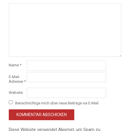
Name
*
E-Mail-
Adresse
*
Website
Benachrichtige mich über neue Beiträge via E-Mail.
Diese Website verwendet Akismet, um Spam zu