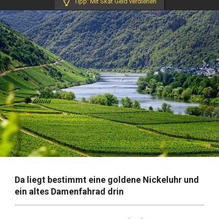
Tipp: Mit Skat Geld verdienen
Da liegt bestimmt eine goldene Nickeluhr und
ein altes Damenfahrad drin