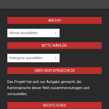
ARCHIV
Archiv
BITTE WÄHLEN:
Bitte
wählen:
ÜBER SKATSPRUECHE.DE
Das Projekt hat sich zur Aufgabe gemacht, die
Kartensprüche dieser Welt zusammenzutragen und
vorzustellen.
RECHTLICHES