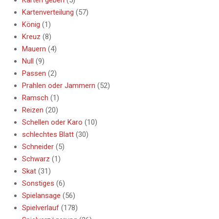
Kartenverteilung
(57)
König
(1)
Kreuz
(8)
Mauern
(4)
Null
(9)
Passen
(2)
Prahlen oder Jammern
(52)
Ramsch
(1)
Reizen
(20)
Schellen oder Karo
(10)
schlechtes Blatt
(30)
Schneider
(5)
Schwarz
(1)
Skat
(31)
Sonstiges
(6)
Spielansage
(56)
Spielverlauf
(178)