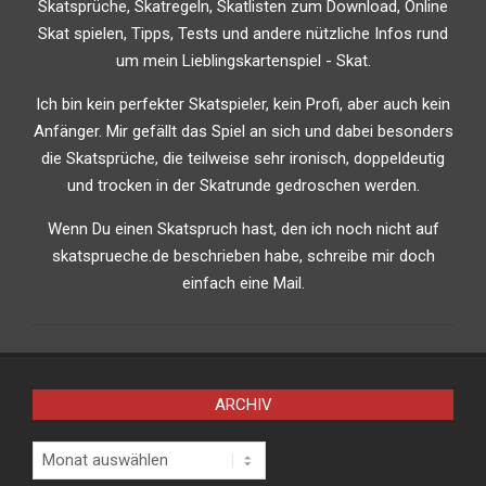
Skatsprüche, Skatregeln, Skatlisten zum Download, Online
Skat spielen, Tipps, Tests und andere nützliche Infos rund
um mein Lieblingskartenspiel - Skat.
Ich bin kein perfekter Skatspieler, kein Profi, aber auch kein
Anfänger. Mir gefällt das Spiel an sich und dabei besonders
die Skatsprüche, die teilweise sehr ironisch, doppeldeutig
und trocken in der Skatrunde gedroschen werden.
Wenn Du einen Skatspruch hast, den ich noch nicht auf
skatsprueche.de beschrieben habe, schreibe mir doch
einfach eine Mail.
ARCHIV
Archiv