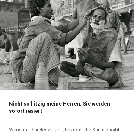
Nicht so hitzig meine Herren, Sie werden
sofort rasiert
Wenn der Spieler zögert, bevor er die Karte zugibt