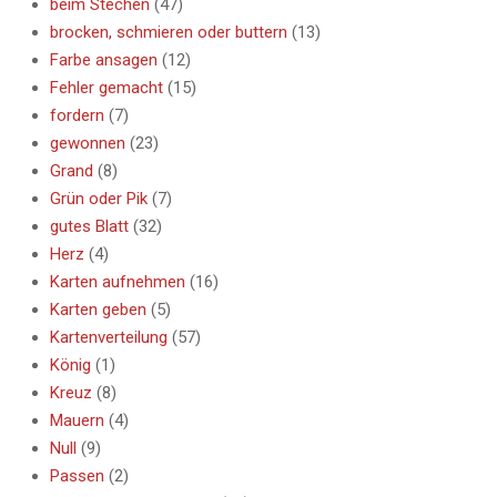
beim Stechen
(47)
brocken, schmieren oder buttern
(13)
Farbe ansagen
(12)
Fehler gemacht
(15)
fordern
(7)
gewonnen
(23)
Grand
(8)
Grün oder Pik
(7)
gutes Blatt
(32)
Herz
(4)
Karten aufnehmen
(16)
Karten geben
(5)
Kartenverteilung
(57)
König
(1)
Kreuz
(8)
Mauern
(4)
Null
(9)
Passen
(2)