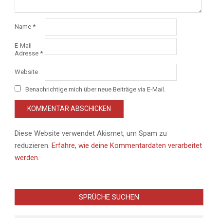
Name
*
E-Mail-
Adresse
*
Website
Benachrichtige mich über neue Beiträge via E-Mail.
Diese Website verwendet Akismet, um Spam zu
reduzieren.
Erfahre, wie deine Kommentardaten verarbeitet
werden.
SPRÜCHE SUCHEN