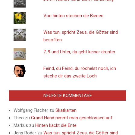
Von hinten stechen die Bienen
Was tun, spricht Zeus, die Götter sind
besoffen
7, 9 und Unter, da geht keiner drunter
Feind, du Feind, du röchelst noch, ich
steche dir das zweite Loch
NEUESTE KOMMENTARE
Wolfgang Fischer
zu
Skatkarten
Theo
zu
Grand Hand nimmt man geschlossen auf
Markus
zu
Hinten kackt die Ente
Jens Roder
zu
Was tun, spricht Zeus, die Götter sind