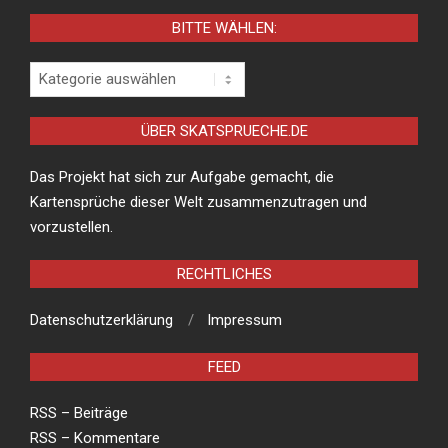
BITTE WÄHLEN:
Bitte
wählen:
ÜBER SKATSPRUECHE.DE
Das Projekt hat sich zur Aufgabe gemacht, die
Kartensprüche dieser Welt zusammenzutragen und
vorzustellen.
RECHTLICHES
Datenschutzerklärung
Impressum
FEED
RSS – Beiträge
RSS – Kommentare