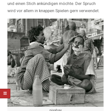
und einen Stich ankündigen möchte. Der Spruch
wird vor allem in knappen Spielen gern verwendet.
pixabay