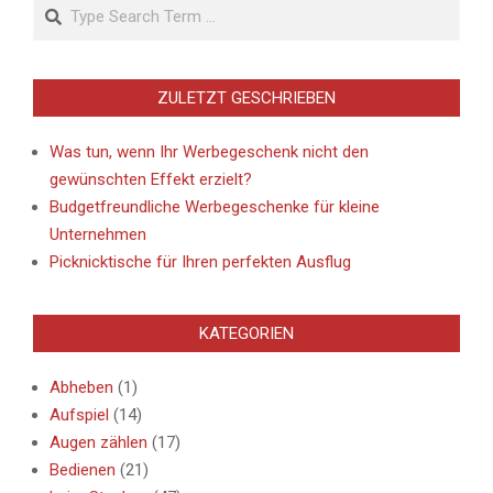
Search
ZULETZT GESCHRIEBEN
Was tun, wenn Ihr Werbegeschenk nicht den
gewünschten Effekt erzielt?
Budgetfreundliche Werbegeschenke für kleine
Unternehmen
Picknicktische für Ihren perfekten Ausflug
KATEGORIEN
Abheben
(1)
Aufspiel
(14)
Augen zählen
(17)
Bedienen
(21)