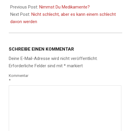
Previous Post:
Nimmst Du Medikamente?
Next Post:
Nicht schlecht, aber es kann einem schlecht
davon werden
SCHREIBE EINEN KOMMENTAR
Deine E-Mail-Adresse wird nicht veröffentlicht.
Erforderliche Felder sind mit
*
markiert
Kommentar
*