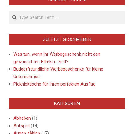
Search
ZULETZT GESCHRIEBEN
Was tun, wenn Ihr Werbegeschenk nicht den
gewünschten Effekt erzielt?
Budgetfreundliche Werbegeschenke für kleine
Unternehmen
Picknicktische für Ihren perfekten Ausflug
KATEGORIEN
Abheben
(1)
Aufspiel
(14)
Augen zählen
(17)