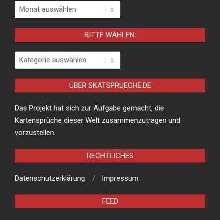
Archiv
BITTE WÄHLEN:
Bitte
wählen:
ÜBER SKATSPRUECHE.DE
Das Projekt hat sich zur Aufgabe gemacht, die
Kartensprüche dieser Welt zusammenzutragen und
vorzustellen.
RECHTLICHES
Datenschutzerklärung
Impressum
FEED