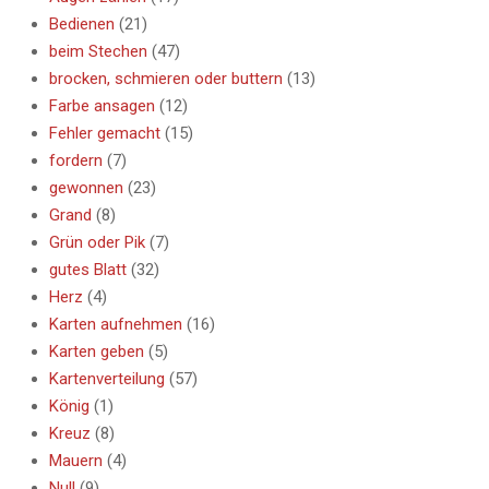
Bedienen
(21)
beim Stechen
(47)
brocken, schmieren oder buttern
(13)
Farbe ansagen
(12)
Fehler gemacht
(15)
fordern
(7)
gewonnen
(23)
Grand
(8)
Grün oder Pik
(7)
gutes Blatt
(32)
Herz
(4)
Karten aufnehmen
(16)
Karten geben
(5)
Kartenverteilung
(57)
König
(1)
Kreuz
(8)
Mauern
(4)
Null
(9)