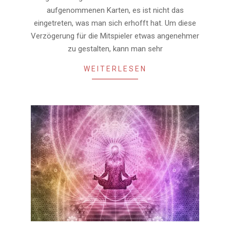
aufgenommenen Karten, es ist nicht das
eingetreten, was man sich erhofft hat. Um diese
Verzögerung für die Mitspieler etwas angenehmer
zu gestalten, kann man sehr
WEITERLESEN