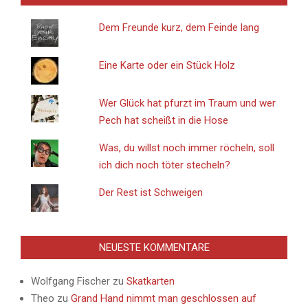
Dem Freunde kurz, dem Feinde lang
Eine Karte oder ein Stück Holz
Wer Glück hat pfurzt im Traum und wer
Pech hat scheißt in die Hose
Was, du willst noch immer röcheln, soll
ich dich noch töter stecheln?
Der Rest ist Schweigen
NEUESTE KOMMENTARE
Wolfgang Fischer
zu
Skatkarten
Theo
zu
Grand Hand nimmt man geschlossen auf