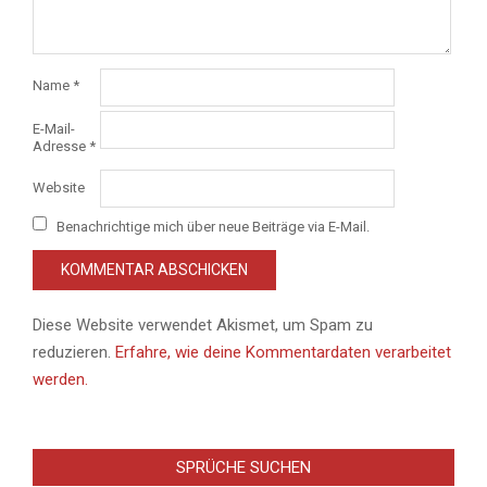
Name
*
E-Mail-
Adresse
*
Website
Benachrichtige mich über neue Beiträge via E-Mail.
Diese Website verwendet Akismet, um Spam zu
reduzieren.
Erfahre, wie deine Kommentardaten verarbeitet
werden.
SPRÜCHE SUCHEN