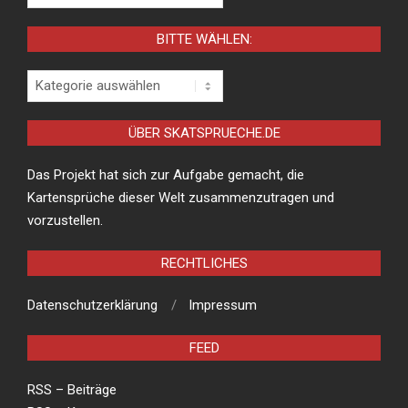
BITTE WÄHLEN:
Bitte
wählen:
ÜBER SKATSPRUECHE.DE
Das Projekt hat sich zur Aufgabe gemacht, die
Kartensprüche dieser Welt zusammenzutragen und
vorzustellen.
RECHTLICHES
Datenschutzerklärung
Impressum
FEED
RSS – Beiträge