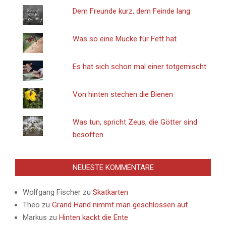
Dem Freunde kurz, dem Feinde lang
Was so eine Mücke für Fett hat
Es hat sich schon mal einer totgemischt
Von hinten stechen die Bienen
Was tun, spricht Zeus, die Götter sind
besoffen
NEUESTE KOMMENTARE
Wolfgang Fischer
zu
Skatkarten
Theo
zu
Grand Hand nimmt man geschlossen auf
Markus
zu
Hinten kackt die Ente