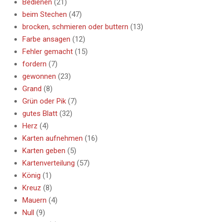
Bedienen
(21)
beim Stechen
(47)
brocken, schmieren oder buttern
(13)
Farbe ansagen
(12)
Fehler gemacht
(15)
fordern
(7)
gewonnen
(23)
Grand
(8)
Grün oder Pik
(7)
gutes Blatt
(32)
Herz
(4)
Karten aufnehmen
(16)
Karten geben
(5)
Kartenverteilung
(57)
König
(1)
Kreuz
(8)
Mauern
(4)
Null
(9)