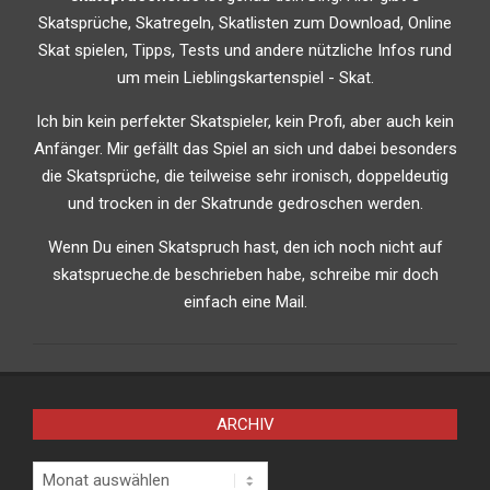
Skatsprüche, Skatregeln, Skatlisten zum Download, Online
Skat spielen, Tipps, Tests und andere nützliche Infos rund
um mein Lieblingskartenspiel - Skat.
Ich bin kein perfekter Skatspieler, kein Profi, aber auch kein
Anfänger. Mir gefällt das Spiel an sich und dabei besonders
die Skatsprüche, die teilweise sehr ironisch, doppeldeutig
und trocken in der Skatrunde gedroschen werden.
Wenn Du einen Skatspruch hast, den ich noch nicht auf
skatsprueche.de beschrieben habe, schreibe mir doch
einfach eine Mail.
ARCHIV
Archiv