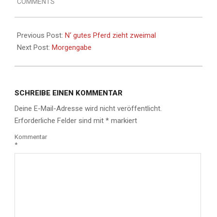
COMMENTS
Previous Post:
N‘ gutes Pferd zieht zweimal
Next Post:
Morgengabe
SCHREIBE EINEN KOMMENTAR
Deine E-Mail-Adresse wird nicht veröffentlicht.
Erforderliche Felder sind mit
*
markiert
Kommentar
*