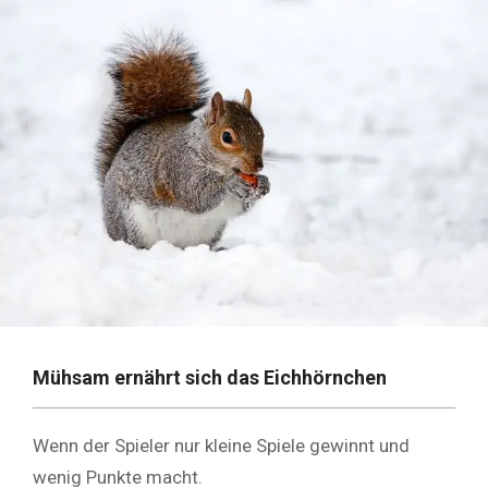
Mühsam ernährt sich das Eichhörnchen
Wenn der Spieler nur kleine Spiele gewinnt und
wenig Punkte macht.