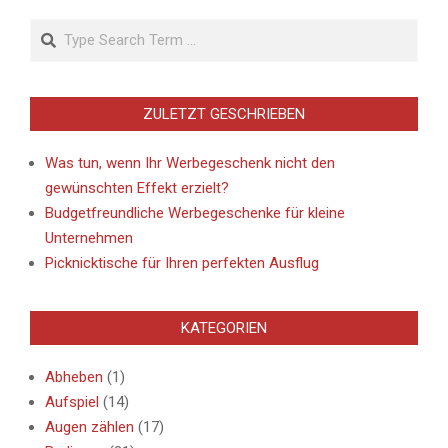
Search
ZULETZT GESCHRIEBEN
Was tun, wenn Ihr Werbegeschenk nicht den
gewünschten Effekt erzielt?
Budgetfreundliche Werbegeschenke für kleine
Unternehmen
Picknicktische für Ihren perfekten Ausflug
KATEGORIEN
Abheben
(1)
Aufspiel
(14)
Augen zählen
(17)