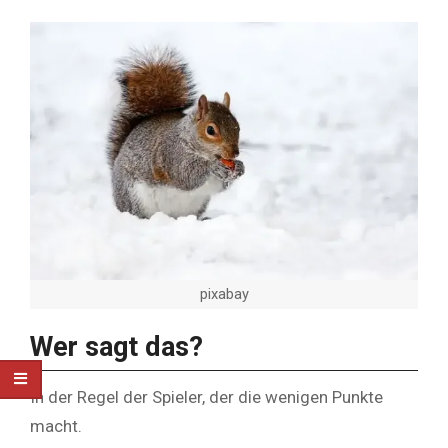
pixabay
Wer sagt das?
In der Regel der Spieler, der die wenigen Punkte
macht.