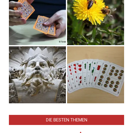
DIE BESTEN THEMEN