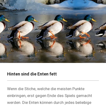
Hinten sind die Enten fett
Wenn die Stiche, welche die meisten Punkte
einbringen, erst gegen Ende des Spiels gemacht
werden. Die Enten können durch jedes beliebige