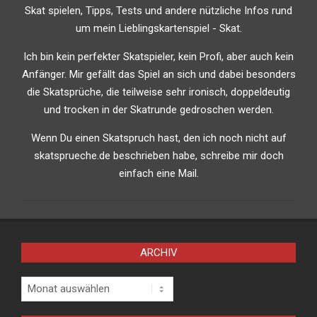
Skat spielen, Tipps, Tests und andere nützliche Infos rund
um mein Lieblingskartenspiel - Skat.
Ich bin kein perfekter Skatspieler, kein Profi, aber auch kein
Anfänger. Mir gefällt das Spiel an sich und dabei besonders
die Skatsprüche, die teilweise sehr ironisch, doppeldeutig
und trocken in der Skatrunde gedroschen werden.
Wenn Du einen Skatspruch hast, den ich noch nicht auf
skatsprueche.de beschrieben habe, schreibe mir doch
einfach eine Mail.
ARCHIV
Archiv