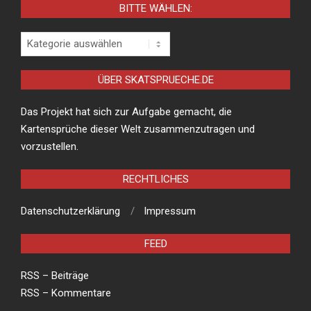
BITTE WÄHLEN:
Bitte
wählen:
ÜBER SKATSPRUECHE.DE
Das Projekt hat sich zur Aufgabe gemacht, die
Kartensprüche dieser Welt zusammenzutragen und
vorzustellen.
RECHTLICHES
Datenschutzerklärung
Impressum
FEED
RSS – Beiträge
RSS – Kommentare