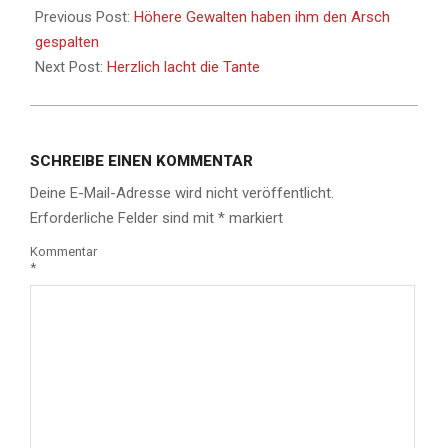
Previous Post:
Höhere Gewalten haben ihm den Arsch
gespalten
Next Post:
Herzlich lacht die Tante
SCHREIBE EINEN KOMMENTAR
Deine E-Mail-Adresse wird nicht veröffentlicht.
Erforderliche Felder sind mit
*
markiert
Kommentar
*