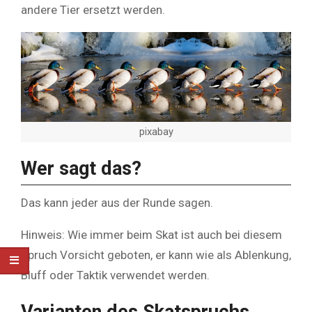
andere Tier ersetzt werden.
pixabay
Wer sagt das?
Das kann jeder aus der Runde sagen.
Hinweis: Wie immer beim Skat ist auch bei diesem
Spruch Vorsicht geboten, er kann wie als Ablenkung,
Bluff oder Taktik verwendet werden.