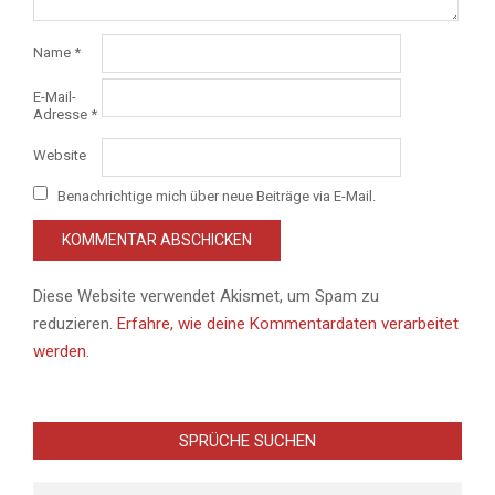
Name
*
E-Mail-
Adresse
*
Website
Benachrichtige mich über neue Beiträge via E-Mail.
Diese Website verwendet Akismet, um Spam zu
reduzieren.
Erfahre, wie deine Kommentardaten verarbeitet
werden.
SPRÜCHE SUCHEN
Search