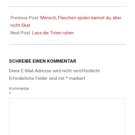
Previous Post:
Mensch, Flaschen spülen kannst du, aber
nicht Skat
Next Post:
Lass die Toten ruhen
SCHREIBE EINEN KOMMENTAR
Deine E-Mail-Adresse wird nicht veröffentlicht.
Erforderliche Felder sind mit
*
markiert
Kommentar
*