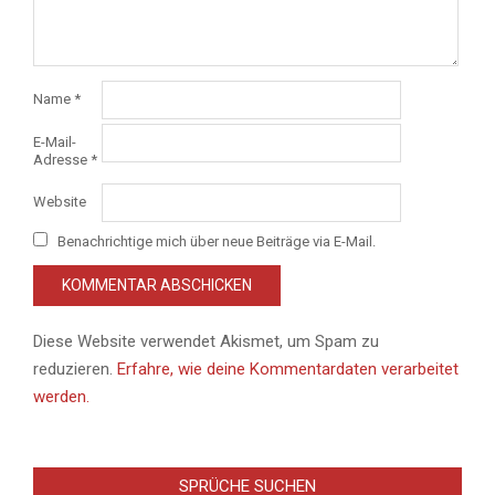
Name
*
E-Mail-
Adresse
*
Website
Benachrichtige mich über neue Beiträge via E-Mail.
Diese Website verwendet Akismet, um Spam zu
reduzieren.
Erfahre, wie deine Kommentardaten verarbeitet
werden.
SPRÜCHE SUCHEN