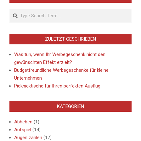
Search
ZULETZT GESCHRIEBEN
Was tun, wenn Ihr Werbegeschenk nicht den
gewünschten Effekt erzielt?
Budgetfreundliche Werbegeschenke für kleine
Unternehmen
Picknicktische für Ihren perfekten Ausflug
KATEGORIEN
Abheben
(1)
Aufspiel
(14)
Augen zählen
(17)