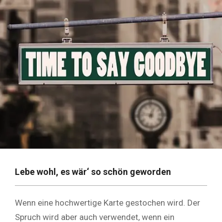
Lebe wohl, es wär‘ so schön geworden
Wenn eine hochwertige Karte gestochen wird. Der
Spruch wird aber auch verwendet, wenn ein