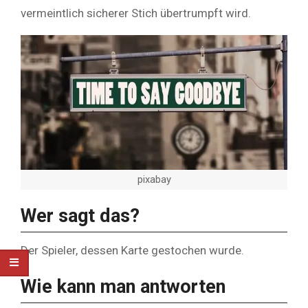
vermeintlich sicherer Stich übertrumpft wird.
pixabay
Wer sagt das?
Der Spieler, dessen Karte gestochen wurde.
Wie kann man antworten