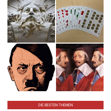
DIE BESTEN THEMEN