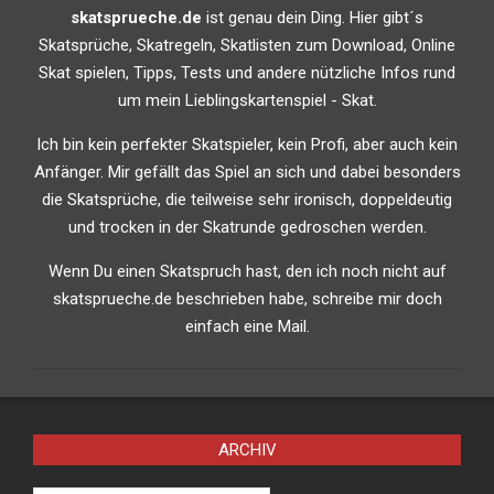
skatsprueche.de
ist genau dein Ding. Hier gibt´s
Skatsprüche, Skatregeln, Skatlisten zum Download, Online
Skat spielen, Tipps, Tests und andere nützliche Infos rund
um mein Lieblingskartenspiel - Skat.
Ich bin kein perfekter Skatspieler, kein Profi, aber auch kein
Anfänger. Mir gefällt das Spiel an sich und dabei besonders
die Skatsprüche, die teilweise sehr ironisch, doppeldeutig
und trocken in der Skatrunde gedroschen werden.
Wenn Du einen Skatspruch hast, den ich noch nicht auf
skatsprueche.de beschrieben habe, schreibe mir doch
einfach eine Mail.
ARCHIV