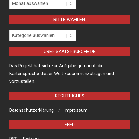
Archiv
BITTE WÄHLEN:
Bitte
wählen:
ÜBER SKATSPRUECHE.DE
Das Projekt hat sich zur Aufgabe gemacht, die
Kartensprüche dieser Welt zusammenzutragen und
vorzustellen.
RECHTLICHES
Datenschutzerklärung
Impressum
FEED