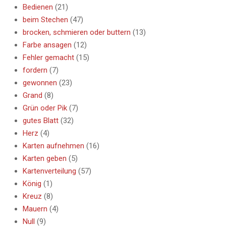
Bedienen
(21)
beim Stechen
(47)
brocken, schmieren oder buttern
(13)
Farbe ansagen
(12)
Fehler gemacht
(15)
fordern
(7)
gewonnen
(23)
Grand
(8)
Grün oder Pik
(7)
gutes Blatt
(32)
Herz
(4)
Karten aufnehmen
(16)
Karten geben
(5)
Kartenverteilung
(57)
König
(1)
Kreuz
(8)
Mauern
(4)
Null
(9)