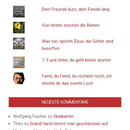
Dem Freunde kurz, dem Feinde lang
Von hinten stechen die Bienen
Was tun, spricht Zeus, die Götter sind
besoffen
7, 9 und Unter, da geht keiner drunter
Feind, du Feind, du röchelst noch, ich
steche dir das zweite Loch
NEUESTE KOMMENTARE
Wolfgang Fischer
zu
Skatkarten
Theo
zu
Grand Hand nimmt man geschlossen auf