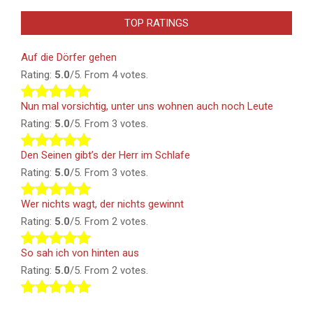
TOP RATINGS
Auf die Dörfer gehen
Rating:
5.0
/5. From 4 votes.
Nun mal vorsichtig, unter uns wohnen auch noch Leute
Rating:
5.0
/5. From 3 votes.
Den Seinen gibt’s der Herr im Schlafe
Rating:
5.0
/5. From 3 votes.
Wer nichts wagt, der nichts gewinnt
Rating:
5.0
/5. From 2 votes.
So sah ich von hinten aus
Rating:
5.0
/5. From 2 votes.