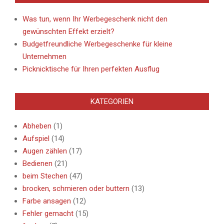
Was tun, wenn Ihr Werbegeschenk nicht den
gewünschten Effekt erzielt?
Budgetfreundliche Werbegeschenke für kleine
Unternehmen
Picknicktische für Ihren perfekten Ausflug
KATEGORIEN
Abheben
(1)
Aufspiel
(14)
Augen zählen
(17)
Bedienen
(21)
beim Stechen
(47)
brocken, schmieren oder buttern
(13)
Farbe ansagen
(12)
Fehler gemacht
(15)