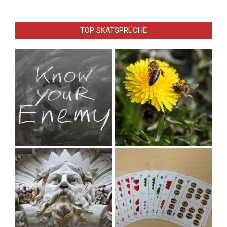
TOP SKATSPRÜCHE