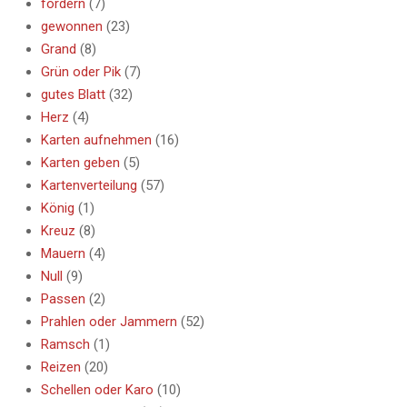
fordern
(7)
gewonnen
(23)
Grand
(8)
Grün oder Pik
(7)
gutes Blatt
(32)
Herz
(4)
Karten aufnehmen
(16)
Karten geben
(5)
Kartenverteilung
(57)
König
(1)
Kreuz
(8)
Mauern
(4)
Null
(9)
Passen
(2)
Prahlen oder Jammern
(52)
Ramsch
(1)
Reizen
(20)
Schellen oder Karo
(10)