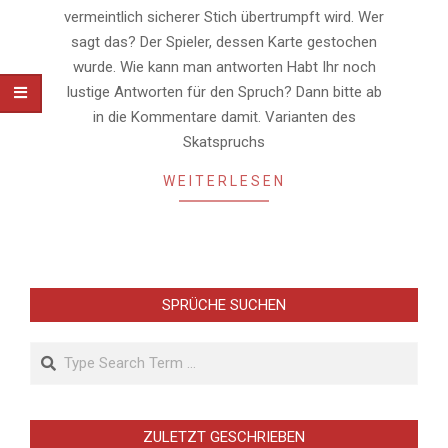
vermeintlich sicherer Stich übertrumpft wird. Wer
sagt das? Der Spieler, dessen Karte gestochen
wurde. Wie kann man antworten Habt Ihr noch
lustige Antworten für den Spruch? Dann bitte ab
in die Kommentare damit. Varianten des
Skatspruchs
WEITERLESEN
SPRÜCHE SUCHEN
Search
ZULETZT GESCHRIEBEN