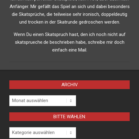
Anfänger. Mir gefällt das Spiel an sich und dabei besonders
die Skatsprüche, die teilweise sehr ironisch, doppeldeutig
und trocken in der Skatrunde gedroschen werden.
Wenn Du einen Skatspruch hast, den ich noch nicht auf
skatsprueche.de beschrieben habe, schreibe mir doch
einfach eine Mail.
ARCHIV
Archiv
BITTE WÄHLEN:
Bitte
wählen: