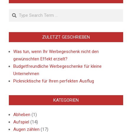
Search
ZULETZT GESCHRIEBEN
Was tun, wenn Ihr Werbegeschenk nicht den
gewünschten Effekt erzielt?
Budgetfreundliche Werbegeschenke für kleine
Unternehmen
Picknicktische für Ihren perfekten Ausflug
KATEGORIEN
Abheben
(1)
Aufspiel
(14)
Augen zählen
(17)