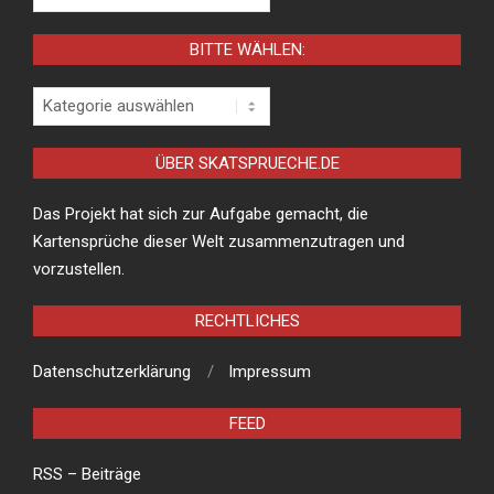
BITTE WÄHLEN:
Bitte
wählen:
ÜBER SKATSPRUECHE.DE
Das Projekt hat sich zur Aufgabe gemacht, die
Kartensprüche dieser Welt zusammenzutragen und
vorzustellen.
RECHTLICHES
Datenschutzerklärung
Impressum
FEED
RSS – Beiträge