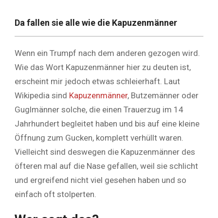
Da fallen sie alle wie die Kapuzenmänner
Wenn ein Trumpf nach dem anderen gezogen wird.
Wie das Wort Kapuzenmänner hier zu deuten ist,
erscheint mir jedoch etwas schleierhaft. Laut
Wikipedia sind
Kapuzenmänner
, Butzemänner oder
Guglmänner solche, die einen Trauerzug im 14
Jahrhundert begleitet haben und bis auf eine kleine
Öffnung zum Gucken, komplett verhüllt waren.
Vielleicht sind deswegen die Kapuzenmänner des
öfteren mal auf die Nase gefallen, weil sie schlicht
und ergreifend nicht viel gesehen haben und so
einfach oft stolperten.