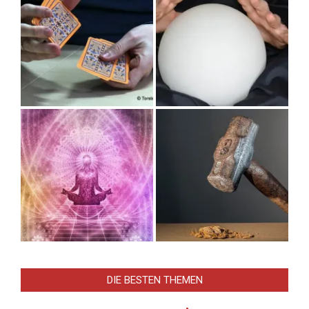
DIE BESTEN THEMEN