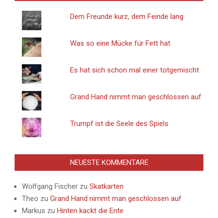
Dem Freunde kurz, dem Feinde lang
Was so eine Mücke für Fett hat
Es hat sich schon mal einer totgemischt
Grand Hand nimmt man geschlossen auf
Trumpf ist die Seele des Spiels
NEUESTE KOMMENTARE
Wolfgang Fischer
zu
Skatkarten
Theo
zu
Grand Hand nimmt man geschlossen auf
Markus
zu
Hinten kackt die Ente