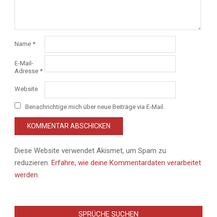
Name
*
E-Mail-
Adresse
*
Website
Benachrichtige mich über neue Beiträge via E-Mail.
Diese Website verwendet Akismet, um Spam zu
reduzieren.
Erfahre, wie deine Kommentardaten verarbeitet
werden.
SPRÜCHE SUCHEN