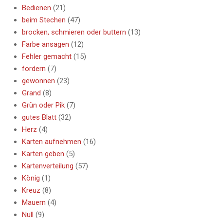
Bedienen
(21)
beim Stechen
(47)
brocken, schmieren oder buttern
(13)
Farbe ansagen
(12)
Fehler gemacht
(15)
fordern
(7)
gewonnen
(23)
Grand
(8)
Grün oder Pik
(7)
gutes Blatt
(32)
Herz
(4)
Karten aufnehmen
(16)
Karten geben
(5)
Kartenverteilung
(57)
König
(1)
Kreuz
(8)
Mauern
(4)
Null
(9)