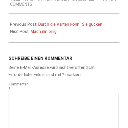
COMMENTS
Previous Post:
Durch die Karten könn´ Sie gucken
Next Post:
Mach ihn billig
SCHREIBE EINEN KOMMENTAR
Deine E-Mail-Adresse wird nicht veröffentlicht.
Erforderliche Felder sind mit
*
markiert
Kommentar
*