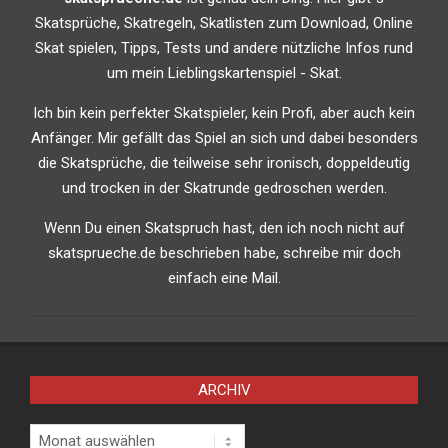
Skatsprüche, Skatregeln, Skatlisten zum Download, Online
Skat spielen, Tipps, Tests und andere nützliche Infos rund
um mein Lieblingskartenspiel - Skat.
Ich bin kein perfekter Skatspieler, kein Profi, aber auch kein
Anfänger. Mir gefällt das Spiel an sich und dabei besonders
die Skatsprüche, die teilweise sehr ironisch, doppeldeutig
und trocken in der Skatrunde gedroschen werden.
Wenn Du einen Skatspruch hast, den ich noch nicht auf
skatsprueche.de beschrieben habe, schreibe mir doch
einfach eine Mail.
ARCHIV
Archiv