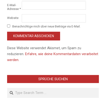
E-Mail-
Adresse
*
Website
Benachrichtige mich über neue Beiträge via E-Mail.
Diese Website verwendet Akismet, um Spam zu
reduzieren.
Erfahre, wie deine Kommentardaten verarbeitet
werden.
SPRÜCHE SUCHEN
Search