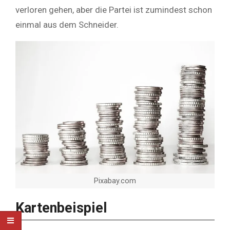
verloren gehen, aber die Partei ist zumindest schon
einmal aus dem Schneider.
Pixabay.com
Kartenbeispiel