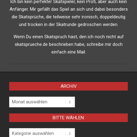
Ich bin kein perfekter Skatspieler, kein Profi, aber auch kein
Anfänger. Mir gefällt das Spiel an sich und dabei besonders
die Skatsprüche, die teilweise sehr ironisch, doppeldeutig
und trocken in der Skatrunde gedroschen werden.
Wenn Du einen Skatspruch hast, den ich noch nicht auf
skatsprueche.de beschrieben habe, schreibe mir doch
einfach eine Mail.
ARCHIV
Archiv
BITTE WÄHLEN:
Bitte