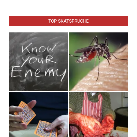
TOP SKATSPRÜCHE