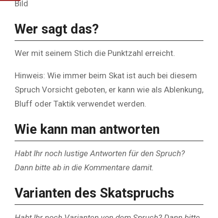
Bild
Wer sagt das?
Wer mit seinem Stich die Punktzahl erreicht.
Hinweis: Wie immer beim Skat ist auch bei diesem
Spruch Vorsicht geboten, er kann wie als Ablenkung,
Bluff oder Taktik verwendet werden.
Wie kann man antworten
Habt Ihr noch lustige Antworten für den Spruch?
Dann bitte ab in die Kommentare damit.
Varianten des Skatspruchs
Habt Ihr noch Varianten von dem Spruch? Dann bitte