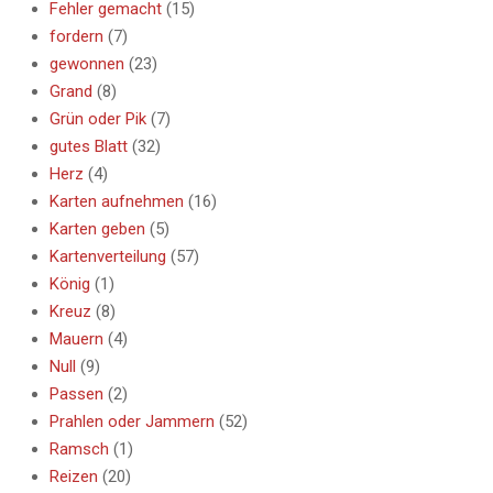
Fehler gemacht
(15)
fordern
(7)
gewonnen
(23)
Grand
(8)
Grün oder Pik
(7)
gutes Blatt
(32)
Herz
(4)
Karten aufnehmen
(16)
Karten geben
(5)
Kartenverteilung
(57)
König
(1)
Kreuz
(8)
Mauern
(4)
Null
(9)
Passen
(2)
Prahlen oder Jammern
(52)
Ramsch
(1)
Reizen
(20)