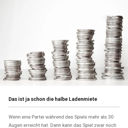
Das ist ja schon die halbe Ladenmiete
Wenn eine Partei während des Spiels mehr als 30
Augen erreicht hat. Dann kann das Spiel zwar noch