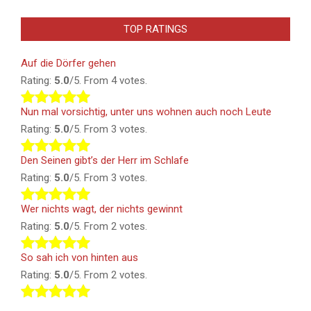
TOP RATINGS
Auf die Dörfer gehen
Rating:
5.0
/5. From 4 votes.
Nun mal vorsichtig, unter uns wohnen auch noch Leute
Rating:
5.0
/5. From 3 votes.
Den Seinen gibt’s der Herr im Schlafe
Rating:
5.0
/5. From 3 votes.
Wer nichts wagt, der nichts gewinnt
Rating:
5.0
/5. From 2 votes.
So sah ich von hinten aus
Rating:
5.0
/5. From 2 votes.