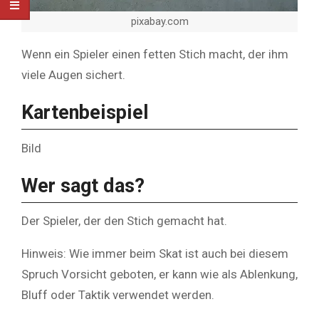
pixabay.com
Wenn ein Spieler einen fetten Stich macht, der ihm
viele Augen sichert.
Kartenbeispiel
Bild
Wer sagt das?
Der Spieler, der den Stich gemacht hat.
Hinweis: Wie immer beim Skat ist auch bei diesem
Spruch Vorsicht geboten, er kann wie als Ablenkung,
Bluff oder Taktik verwendet werden.