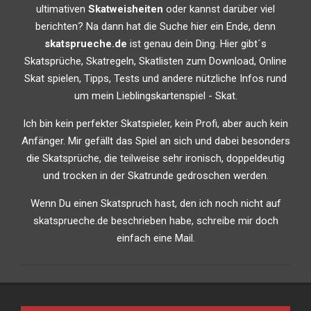
ultimativen
Skatweisheiten
oder kannst darüber viel
berichten? Na dann hat die Suche hier ein Ende, denn
skatsprueche.de
ist genau dein Ding. Hier gibt´s
Skatsprüche, Skatregeln, Skatlisten zum Download, Online
Skat spielen, Tipps, Tests und andere nützliche Infos rund
um mein Lieblingskartenspiel - Skat.
Ich bin kein perfekter Skatspieler, kein Profi, aber auch kein
Anfänger. Mir gefällt das Spiel an sich und dabei besonders
die Skatsprüche, die teilweise sehr ironisch, doppeldeutig
und trocken in der Skatrunde gedroschen werden.
Wenn Du einen Skatspruch hast, den ich noch nicht auf
skatsprueche.de beschrieben habe, schreibe mir doch
einfach eine Mail.