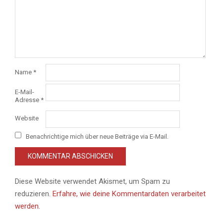
Name
*
E-Mail-
Adresse
*
Website
Benachrichtige mich über neue Beiträge via E-Mail.
Diese Website verwendet Akismet, um Spam zu
reduzieren.
Erfahre, wie deine Kommentardaten verarbeitet
werden.