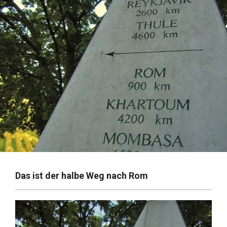
Das ist der halbe Weg nach Rom