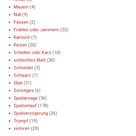
Mauern
(4)
Null
(9)
Passen
(2)
Prahlen oder Jammern
(52)
Ramsch
(1)
Reizen
(20)
Schellen oder Karo
(10)
schlechtes Blatt
(30)
Schneider
(5)
Schwarz
(1)
Skat
(31)
Sonstiges
(6)
Spielansage
(56)
Spielverlauf
(178)
Spielverzögerung
(26)
Trumpf
(19)
verloren
(29)