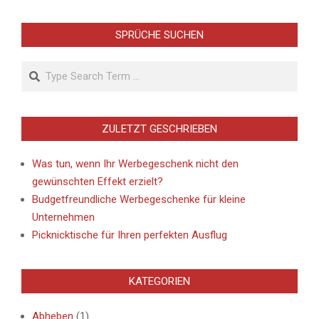
SPRÜCHE SUCHEN
Search
ZULETZT GESCHRIEBEN
Was tun, wenn Ihr Werbegeschenk nicht den
gewünschten Effekt erzielt?
Budgetfreundliche Werbegeschenke für kleine
Unternehmen
Picknicktische für Ihren perfekten Ausflug
KATEGORIEN
Abheben
(1)