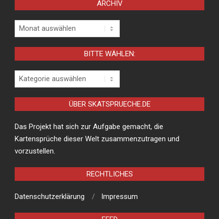
ARCHIV
Archiv
BITTE WÄHLEN:
Bitte
wählen:
ÜBER SKATSPRUECHE.DE
Das Projekt hat sich zur Aufgabe gemacht, die
Kartensprüche dieser Welt zusammenzutragen und
vorzustellen.
RECHTLICHES
Datenschutzerklärung
Impressum