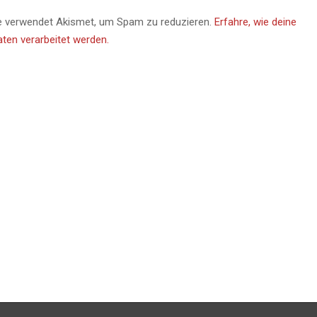
e verwendet Akismet, um Spam zu reduzieren.
Erfahre, wie deine
en verarbeitet werden.