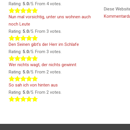
Rating:
5.0
/5. From 4 votes.
Diese Websit
Kommentardat
Nun mal vorsichtig, unter uns wohnen auch
noch Leute
Rating:
5.0
/5. From 3 votes.
Den Seinen gibt’s der Herr im Schlafe
Rating:
5.0
/5. From 3 votes.
Wer nichts wagt, der nichts gewinnt
Rating:
5.0
/5. From 2 votes.
So sah ich von hinten aus
Rating:
5.0
/5. From 2 votes.