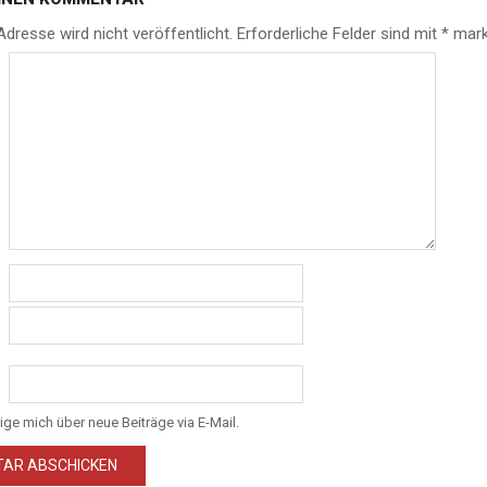
Adresse wird nicht veröffentlicht.
Erforderliche Felder sind mit
*
mark
ige mich über neue Beiträge via E-Mail.