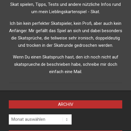
Skat spielen, Tipps, Tests und andere nützliche Infos rund
um mein Lieblingskartenspiel - Skat.
Ich bin kein perfekter Skatspieler, kein Profi, aber auch kein
Anfänger. Mir gefällt das Spiel an sich und dabei besonders
die Skatsprüche, die teilweise sehr ironisch, doppeldeutig
und trocken in der Skatrunde gedroschen werden.
Wenn Du einen Skatspruch hast, den ich noch nicht auf
skatsprueche.de beschrieben habe, schreibe mir doch
einfach eine Mail.
ARCHIV
Archiv