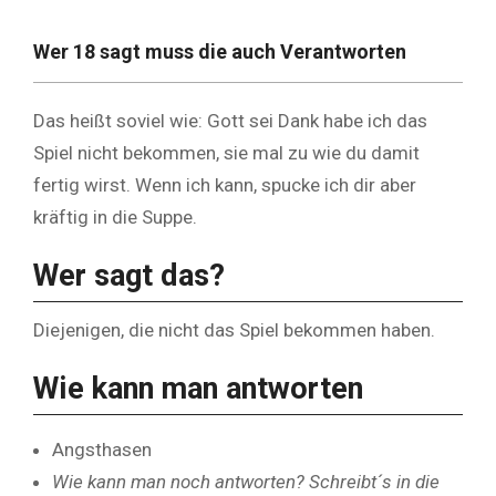
Wer 18 sagt muss die auch Verantworten
Das heißt soviel wie: Gott sei Dank habe ich das
Spiel nicht bekommen, sie mal zu wie du damit
fertig wirst. Wenn ich kann, spucke ich dir aber
kräftig in die Suppe.
Wer sagt das?
Diejenigen, die nicht das Spiel bekommen haben.
Wie kann man antworten
Angsthasen
Wie kann man noch antworten? Schreibt´s in die