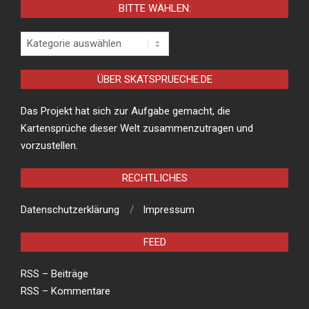
BITTE WÄHLEN:
Bitte
wählen:
ÜBER SKATSPRUECHE.DE
Das Projekt hat sich zur Aufgabe gemacht, die
Kartensprüche dieser Welt zusammenzutragen und
vorzustellen.
RECHTLICHES
Datenschutzerklärung
Impressum
FEED
RSS – Beiträge
RSS – Kommentare