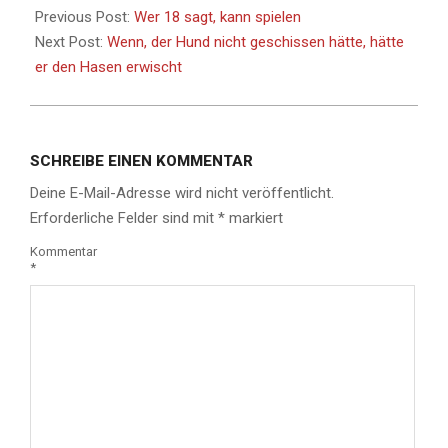
Previous Post:
Wer 18 sagt, kann spielen
Next Post:
Wenn, der Hund nicht geschissen hätte, hätte
er den Hasen erwischt
SCHREIBE EINEN KOMMENTAR
Deine E-Mail-Adresse wird nicht veröffentlicht.
Erforderliche Felder sind mit
*
markiert
Kommentar
*