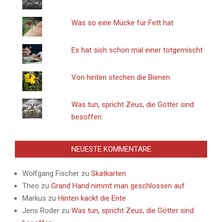
Was so eine Mücke für Fett hat
Es hat sich schon mal einer totgemischt
Von hinten stechen die Bienen
Was tun, spricht Zeus, die Götter sind
besoffen
NEUESTE KOMMENTARE
Wolfgang Fischer
zu
Skatkarten
Theo
zu
Grand Hand nimmt man geschlossen auf
Markus
zu
Hinten kackt die Ente
Jens Roder
zu
Was tun, spricht Zeus, die Götter sind