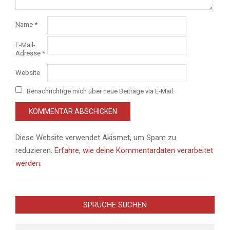
Name
*
E-Mail-
Adresse
*
Website
Benachrichtige mich über neue Beiträge via E-Mail.
Diese Website verwendet Akismet, um Spam zu
reduzieren.
Erfahre, wie deine Kommentardaten verarbeitet
werden.
SPRÜCHE SUCHEN
Search