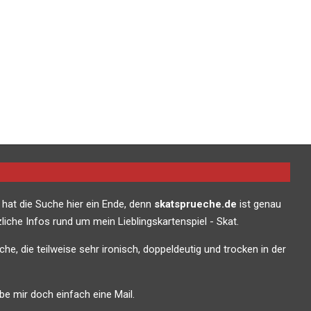
 hat die Suche hier ein Ende, denn
skatsprueche.de
ist genau
liche Infos rund um mein Lieblingskartenspiel - Skat.
che, die teilweise sehr ironisch, doppeldeutig und trocken in der
e mir doch einfach eine Mail.