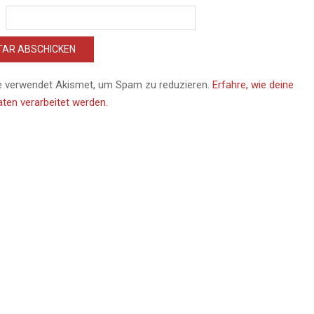
e verwendet Akismet, um Spam zu reduzieren.
Erfahre, wie deine
en verarbeitet werden.