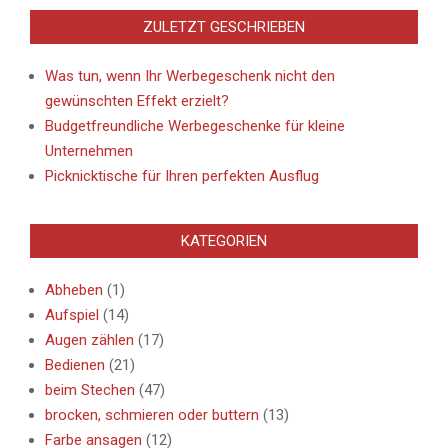
ZULETZT GESCHRIEBEN
Was tun, wenn Ihr Werbegeschenk nicht den
gewünschten Effekt erzielt?
Budgetfreundliche Werbegeschenke für kleine
Unternehmen
Picknicktische für Ihren perfekten Ausflug
KATEGORIEN
Abheben
(1)
Aufspiel
(14)
Augen zählen
(17)
Bedienen
(21)
beim Stechen
(47)
brocken, schmieren oder buttern
(13)
Farbe ansagen
(12)