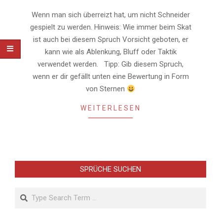
08
Wenn man sich überreizt hat, um nicht Schneider
gespielt zu werden. Hinweis: Wie immer beim Skat
ist auch bei diesem Spruch Vorsicht geboten, er
kann wie als Ablenkung, Bluff oder Taktik
verwendet werden. Tipp: Gib diesem Spruch,
wenn er dir gefällt unten eine Bewertung in Form
von Sternen
WEITERLESEN
SPRÜCHE SUCHEN
Search