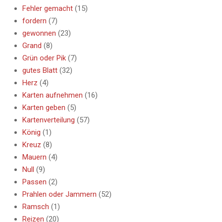
Fehler gemacht
(15)
fordern
(7)
gewonnen
(23)
Grand
(8)
Grün oder Pik
(7)
gutes Blatt
(32)
Herz
(4)
Karten aufnehmen
(16)
Karten geben
(5)
Kartenverteilung
(57)
König
(1)
Kreuz
(8)
Mauern
(4)
Null
(9)
Passen
(2)
Prahlen oder Jammern
(52)
Ramsch
(1)
Reizen
(20)