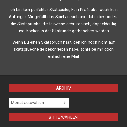
Ich bin kein perfekter Skatspieler, kein Profi, aber auch kein
Anfänger. Mir gefällt das Spiel an sich und dabei besonders
die Skatsprüche, die teilweise sehr ironisch, doppeldeutig
und trocken in der Skatrunde gedroschen werden.
Wenn Du einen Skatspruch hast, den ich noch nicht auf
skatsprueche.de beschrieben habe, schreibe mir doch
einfach eine Mail.
ARCHIV
Archiv
BITTE WÄHLEN: