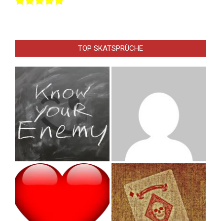
TOP SKATSPRÜCHE