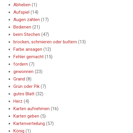
Abheben
(1)
Aufspiel
(14)
Augen zählen
(17)
Bedienen
(21)
beim Stechen
(47)
brocken, schmieren oder buttern
(13)
Farbe ansagen
(12)
Fehler gemacht
(15)
fordern
(7)
gewonnen
(23)
Grand
(8)
Grün oder Pik
(7)
gutes Blatt
(32)
Herz
(4)
Karten aufnehmen
(16)
Karten geben
(5)
Kartenverteilung
(57)
König
(1)