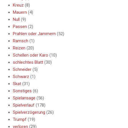
Kreuz
(8)
Mauern
(4)
Null
(9)
Passen
(2)
Prahlen oder Jammern
(52)
Ramsch
(1)
Reizen
(20)
Schellen oder Karo
(10)
schlechtes Blatt
(30)
Schneider
(5)
Schwarz
(1)
Skat
(31)
Sonstiges
(6)
Spielansage
(56)
Spielverlauf
(178)
Spielverzögerung
(26)
Trumpf
(19)
verloren
(29)