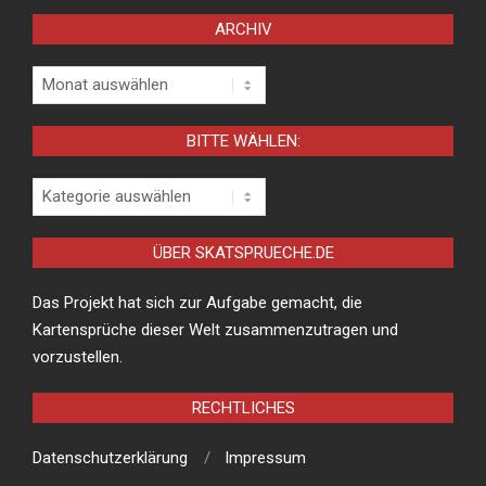
ARCHIV
Archiv
BITTE WÄHLEN:
Bitte
wählen:
ÜBER SKATSPRUECHE.DE
Das Projekt hat sich zur Aufgabe gemacht, die
Kartensprüche dieser Welt zusammenzutragen und
vorzustellen.
RECHTLICHES
Datenschutzerklärung
Impressum