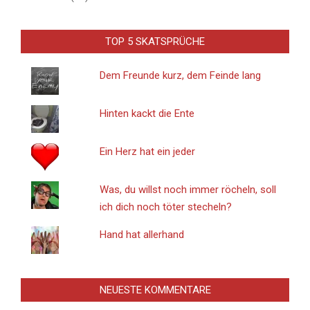
TOP 5 SKATSPRÜCHE
Dem Freunde kurz, dem Feinde lang
Hinten kackt die Ente
Ein Herz hat ein jeder
Was, du willst noch immer röcheln, soll
ich dich noch töter stecheln?
Hand hat allerhand
NEUESTE KOMMENTARE