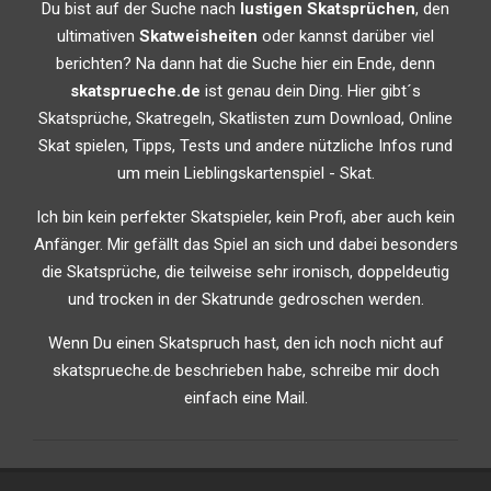
Du bist auf der Suche nach
lustigen Skatsprüchen
, den
ultimativen
Skatweisheiten
oder kannst darüber viel
berichten? Na dann hat die Suche hier ein Ende, denn
skatsprueche.de
ist genau dein Ding. Hier gibt´s
Skatsprüche, Skatregeln, Skatlisten zum Download, Online
Skat spielen, Tipps, Tests und andere nützliche Infos rund
um mein Lieblingskartenspiel - Skat.
Ich bin kein perfekter Skatspieler, kein Profi, aber auch kein
Anfänger. Mir gefällt das Spiel an sich und dabei besonders
die Skatsprüche, die teilweise sehr ironisch, doppeldeutig
und trocken in der Skatrunde gedroschen werden.
Wenn Du einen Skatspruch hast, den ich noch nicht auf
skatsprueche.de beschrieben habe, schreibe mir doch
einfach eine Mail.