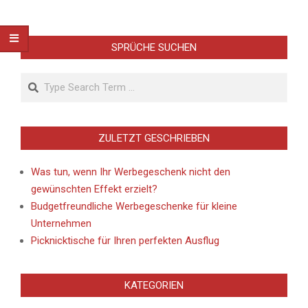
SPRÜCHE SUCHEN
Search
ZULETZT GESCHRIEBEN
Was tun, wenn Ihr Werbegeschenk nicht den
gewünschten Effekt erzielt?
Budgetfreundliche Werbegeschenke für kleine
Unternehmen
Picknicktische für Ihren perfekten Ausflug
KATEGORIEN