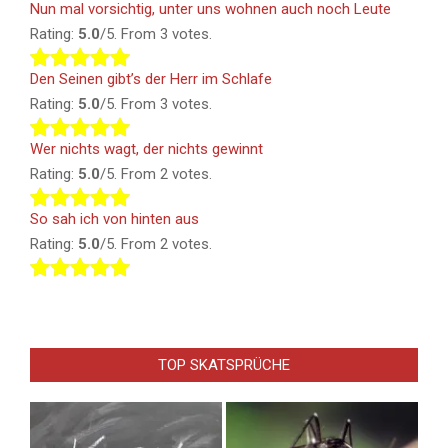
Nun mal vorsichtig, unter uns wohnen auch noch Leute
Rating:
5.0
/5. From 3 votes.
Den Seinen gibt’s der Herr im Schlafe
Rating:
5.0
/5. From 3 votes.
Wer nichts wagt, der nichts gewinnt
Rating:
5.0
/5. From 2 votes.
So sah ich von hinten aus
Rating:
5.0
/5. From 2 votes.
TOP SKATSPRÜCHE