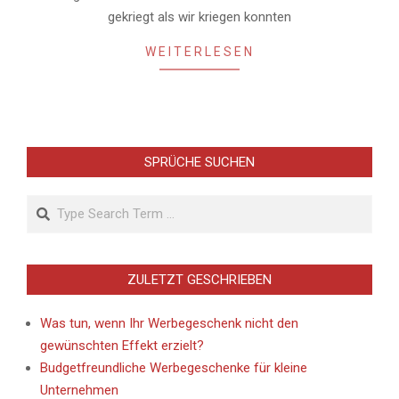
gekriegt als wir kriegen konnten
WEITERLESEN
SPRÜCHE SUCHEN
Search
ZULETZT GESCHRIEBEN
Was tun, wenn Ihr Werbegeschenk nicht den
gewünschten Effekt erzielt?
Budgetfreundliche Werbegeschenke für kleine
Unternehmen