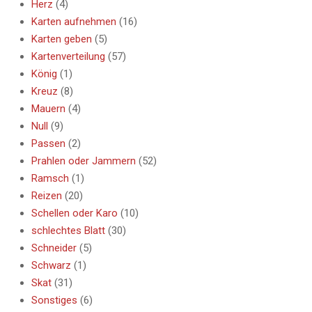
Herz
(4)
Karten aufnehmen
(16)
Karten geben
(5)
Kartenverteilung
(57)
König
(1)
Kreuz
(8)
Mauern
(4)
Null
(9)
Passen
(2)
Prahlen oder Jammern
(52)
Ramsch
(1)
Reizen
(20)
Schellen oder Karo
(10)
schlechtes Blatt
(30)
Schneider
(5)
Schwarz
(1)
Skat
(31)
Sonstiges
(6)