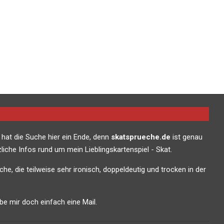
 hat die Suche hier ein Ende, denn
skatsprueche.de
ist genau
liche Infos rund um mein Lieblingskartenspiel - Skat.
che, die teilweise sehr ironisch, doppeldeutig und trocken in der
e mir doch einfach eine Mail.