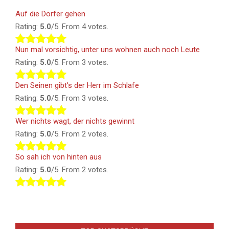
Auf die Dörfer gehen
Rating:
5.0
/5. From 4 votes.
Nun mal vorsichtig, unter uns wohnen auch noch Leute
Rating:
5.0
/5. From 3 votes.
Den Seinen gibt’s der Herr im Schlafe
Rating:
5.0
/5. From 3 votes.
Wer nichts wagt, der nichts gewinnt
Rating:
5.0
/5. From 2 votes.
So sah ich von hinten aus
Rating:
5.0
/5. From 2 votes.