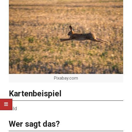
Pixabay.com
Kartenbeispiel
Bild
Wer sagt das?