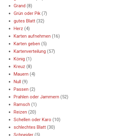
Grand
(8)
Grün oder Pik
(7)
gutes Blatt
(32)
Herz
(4)
Karten aufnehmen
(16)
Karten geben
(5)
Kartenverteilung
(57)
König
(1)
Kreuz
(8)
Mauern
(4)
Null
(9)
Passen
(2)
Prahlen oder Jammern
(52)
Ramsch
(1)
Reizen
(20)
Schellen oder Karo
(10)
schlechtes Blatt
(30)
Schneider
(5)