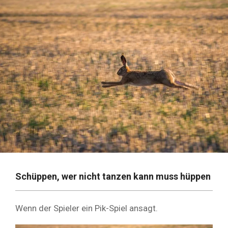
Schüppen, wer nicht tanzen kann muss hüppen
Wenn der Spieler ein Pik-Spiel ansagt.