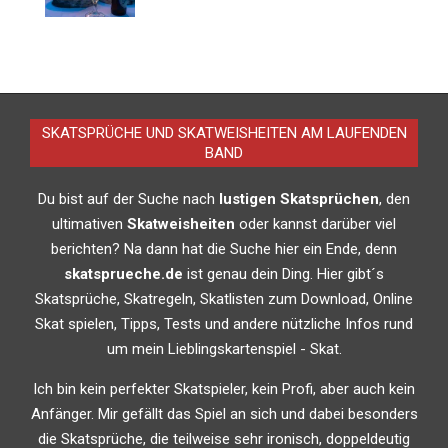
SKATSPRÜCHE UND SKATWEISHEITEN AM LAUFENDEN
BAND
Du bist auf der Suche nach
lustigen Skatsprüchen
, den
ultimativen
Skatweisheiten
oder kannst darüber viel
berichten? Na dann hat die Suche hier ein Ende, denn
skatsprueche.de
ist genau dein Ding. Hier gibt´s
Skatsprüche, Skatregeln, Skatlisten zum Download, Online
Skat spielen, Tipps, Tests und andere nützliche Infos rund
um mein Lieblingskartenspiel - Skat.
Ich bin kein perfekter Skatspieler, kein Profi, aber auch kein
Anfänger. Mir gefällt das Spiel an sich und dabei besonders
die Skatsprüche, die teilweise sehr ironisch, doppeldeutig