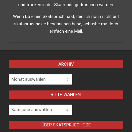
und trocken in der Skatrunde gedroschen werden.
Wenn Du einen Skatspruch hast, den ich noch nicht auf
skatsprueche.de beschrieben habe, schreibe mir doch
einfach eine Mail.
ARCHIV
Archiv
BITTE WÄHLEN:
Bitte
wählen:
ÜBER SKATSPRUECHE.DE