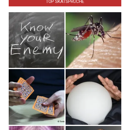
TOP SKATSPRÜCHE