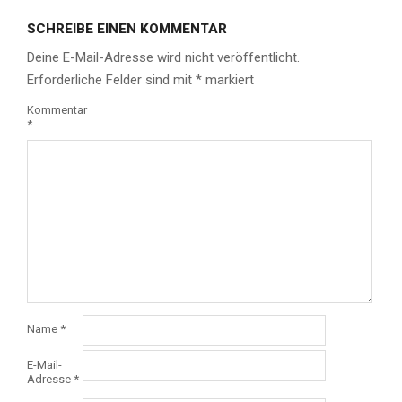
SCHREIBE EINEN KOMMENTAR
Deine E-Mail-Adresse wird nicht veröffentlicht.
Erforderliche Felder sind mit
*
markiert
Kommentar
*
Name
*
E-Mail-
Adresse
*