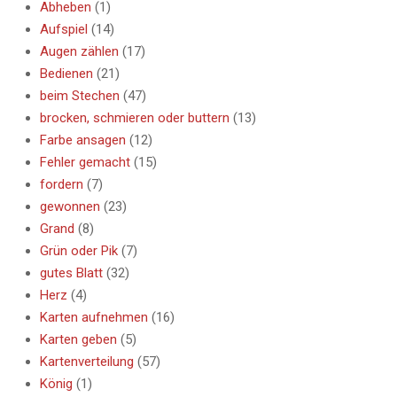
Abheben
(1)
Aufspiel
(14)
Augen zählen
(17)
Bedienen
(21)
beim Stechen
(47)
brocken, schmieren oder buttern
(13)
Farbe ansagen
(12)
Fehler gemacht
(15)
fordern
(7)
gewonnen
(23)
Grand
(8)
Grün oder Pik
(7)
gutes Blatt
(32)
Herz
(4)
Karten aufnehmen
(16)
Karten geben
(5)
Kartenverteilung
(57)
König
(1)