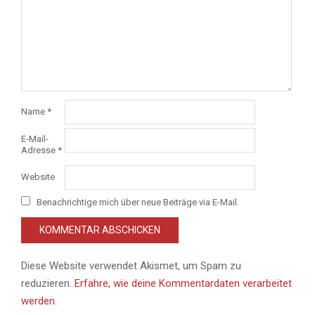
Name
*
E-Mail-
Adresse
*
Website
Benachrichtige mich über neue Beiträge via E-Mail.
Diese Website verwendet Akismet, um Spam zu
reduzieren.
Erfahre, wie deine Kommentardaten verarbeitet
werden.