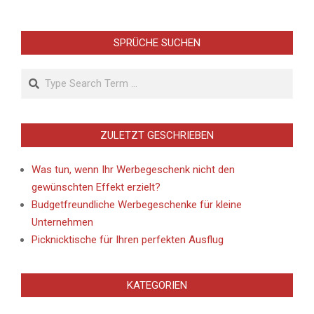
SPRÜCHE SUCHEN
Search
ZULETZT GESCHRIEBEN
Was tun, wenn Ihr Werbegeschenk nicht den
gewünschten Effekt erzielt?
Budgetfreundliche Werbegeschenke für kleine
Unternehmen
Picknicktische für Ihren perfekten Ausflug
KATEGORIEN