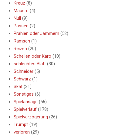
Kreuz
(8)
Mauern
(4)
Null
(9)
Passen
(2)
Prahlen oder Jammern
(52)
Ramsch
(1)
Reizen
(20)
Schellen oder Karo
(10)
schlechtes Blatt
(30)
Schneider
(5)
Schwarz
(1)
Skat
(31)
Sonstiges
(6)
Spielansage
(56)
Spielverlauf
(178)
Spielverzögerung
(26)
Trumpf
(19)
verloren
(29)