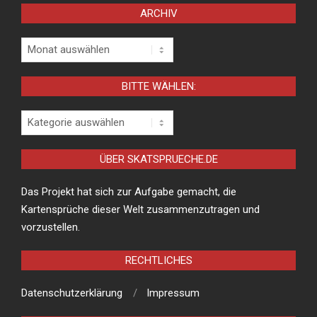
ARCHIV
Archiv
BITTE WÄHLEN:
Bitte
wählen:
ÜBER SKATSPRUECHE.DE
Das Projekt hat sich zur Aufgabe gemacht, die
Kartensprüche dieser Welt zusammenzutragen und
vorzustellen.
RECHTLICHES
Datenschutzerklärung
Impressum