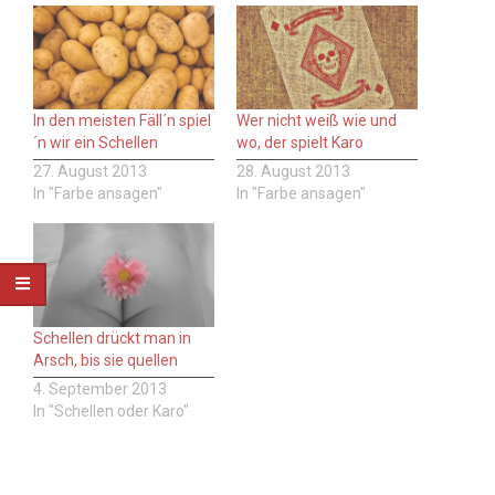
In den meisten Fäll´n spiel
Wer nicht weiß wie und
´n wir ein Schellen
wo, der spielt Karo
27. August 2013
28. August 2013
In "Farbe ansagen"
In "Farbe ansagen"
Schellen drückt man in
Arsch, bis sie quellen
4. September 2013
In "Schellen oder Karo"