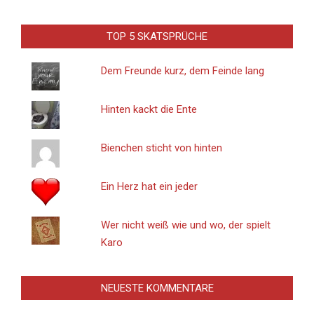
TOP 5 SKATSPRÜCHE
Dem Freunde kurz, dem Feinde lang
Hinten kackt die Ente
Bienchen sticht von hinten
Ein Herz hat ein jeder
Wer nicht weiß wie und wo, der spielt
Karo
NEUESTE KOMMENTARE