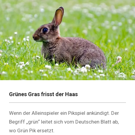
Grünes Gras frisst der Haas
Wenn der Alleinspieler ein Pikspiel ankündigt. Der
Begriff „grün“ leitet sich vom Deutschen Blatt ab,
wo Grün Pik ersetzt.