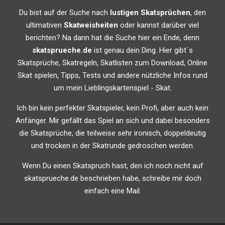
Du bist auf der Suche nach
lustigen Skatsprüchen
, den
ultimativen
Skatweisheiten
oder kannst darüber viel
berichten? Na dann hat die Suche hier ein Ende, denn
skatsprueche.de
ist genau dein Ding. Hier gibt´s
Skatsprüche, Skatregeln, Skatlisten zum Download, Online
Skat spielen, Tipps, Tests und andere nützliche Infos rund
um mein Lieblingskartenspiel - Skat.
Ich bin kein perfekter Skatspieler, kein Profi, aber auch kein
Anfänger. Mir gefällt das Spiel an sich und dabei besonders
die Skatsprüche, die teilweise sehr ironisch, doppeldeutig
und trocken in der Skatrunde gedroschen werden.
Wenn Du einen Skatspruch hast, den ich noch nicht auf
skatsprueche.de beschrieben habe, schreibe mir doch
einfach eine Mail.