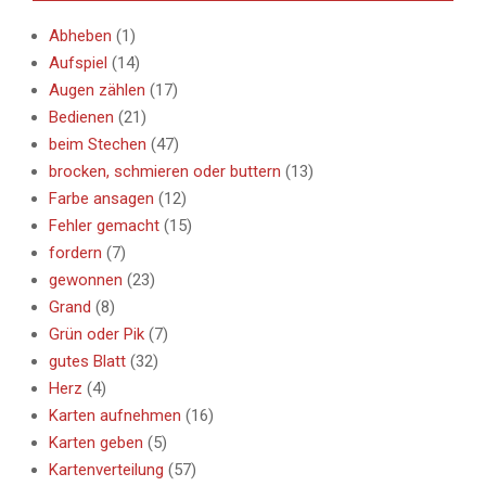
Abheben
(1)
Aufspiel
(14)
Augen zählen
(17)
Bedienen
(21)
beim Stechen
(47)
brocken, schmieren oder buttern
(13)
Farbe ansagen
(12)
Fehler gemacht
(15)
fordern
(7)
gewonnen
(23)
Grand
(8)
Grün oder Pik
(7)
gutes Blatt
(32)
Herz
(4)
Karten aufnehmen
(16)
Karten geben
(5)
Kartenverteilung
(57)