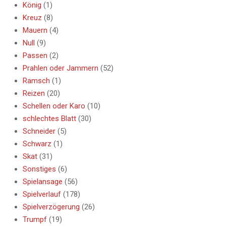
König
(1)
Kreuz
(8)
Mauern
(4)
Null
(9)
Passen
(2)
Prahlen oder Jammern
(52)
Ramsch
(1)
Reizen
(20)
Schellen oder Karo
(10)
schlechtes Blatt
(30)
Schneider
(5)
Schwarz
(1)
Skat
(31)
Sonstiges
(6)
Spielansage
(56)
Spielverlauf
(178)
Spielverzögerung
(26)
Trumpf
(19)