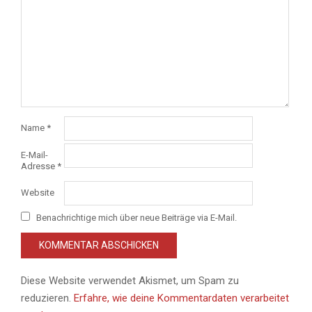
Name
*
E-Mail-
Adresse
*
Website
Benachrichtige mich über neue Beiträge via E-Mail.
Diese Website verwendet Akismet, um Spam zu
reduzieren.
Erfahre, wie deine Kommentardaten verarbeitet