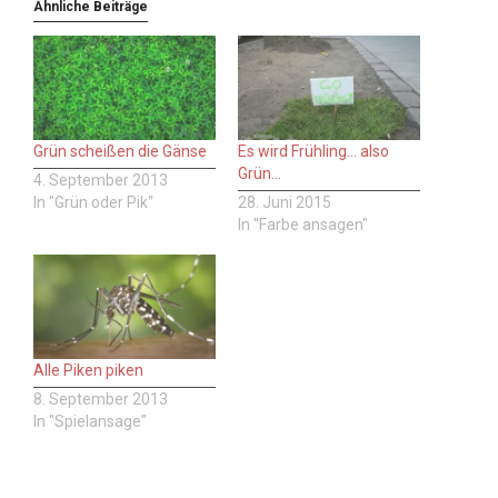
Ähnliche Beiträge
Grün scheißen die Gänse
Es wird Frühling… also
Grün…
4. September 2013
In "Grün oder Pik"
28. Juni 2015
In "Farbe ansagen"
Alle Piken piken
8. September 2013
In "Spielansage"