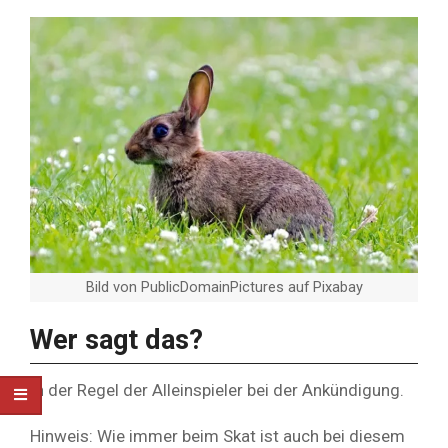
Bild von PublicDomainPictures auf Pixabay
Wer sagt das?
In der Regel der Alleinspieler bei der Ankündigung.
Hinweis: Wie immer beim Skat ist auch bei diesem