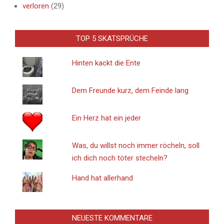
verloren
(29)
TOP 5 SKATSPRÜCHE
Hinten kackt die Ente
Dem Freunde kurz, dem Feinde lang
Ein Herz hat ein jeder
Was, du willst noch immer röcheln, soll
ich dich noch töter stecheln?
Hand hat allerhand
NEUESTE KOMMENTARE