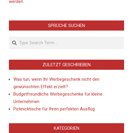
werden.
SPRÜCHE SUCHEN
Search
ZULETZT GESCHRIEBEN
Was tun, wenn Ihr Werbegeschenk nicht den
gewünschten Effekt erzielt?
Budgetfreundliche Werbegeschenke für kleine
Unternehmen
Picknicktische für Ihren perfekten Ausflug
KATEGORIEN