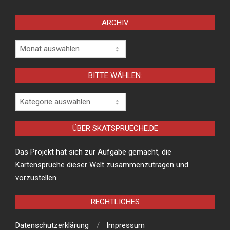
ARCHIV
Archiv
BITTE WÄHLEN:
Bitte
wählen:
ÜBER SKATSPRUECHE.DE
Das Projekt hat sich zur Aufgabe gemacht, die
Kartensprüche dieser Welt zusammenzutragen und
vorzustellen.
RECHTLICHES
Datenschutzerklärung
Impressum