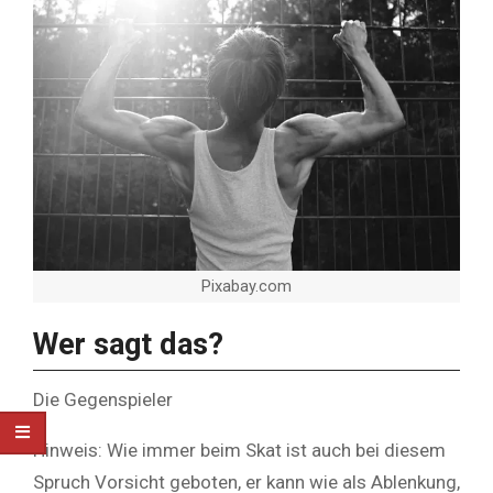
Pixabay.com
Wer sagt das?
Die Gegenspieler
Hinweis: Wie immer beim Skat ist auch bei diesem
Spruch Vorsicht geboten, er kann wie als Ablenkung,