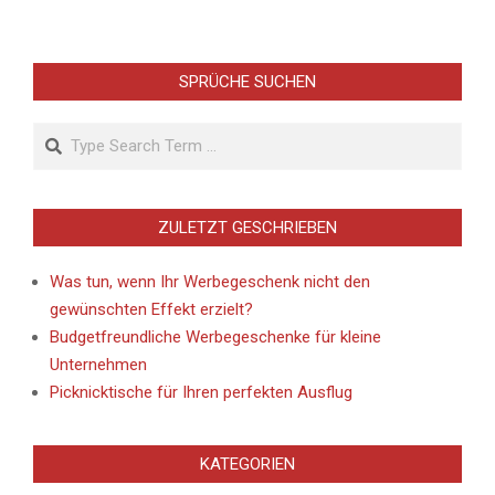
SPRÜCHE SUCHEN
Search
ZULETZT GESCHRIEBEN
Was tun, wenn Ihr Werbegeschenk nicht den
gewünschten Effekt erzielt?
Budgetfreundliche Werbegeschenke für kleine
Unternehmen
Picknicktische für Ihren perfekten Ausflug
KATEGORIEN