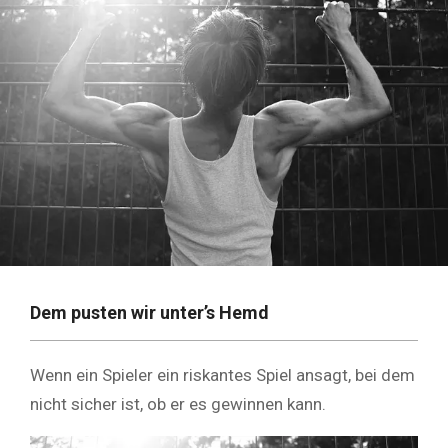
Dem pusten wir unter’s Hemd
Wenn ein Spieler ein riskantes Spiel ansagt, bei dem
nicht sicher ist, ob er es gewinnen kann.