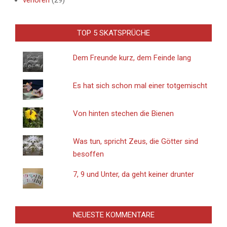
TOP 5 SKATSPRÜCHE
Dem Freunde kurz, dem Feinde lang
Es hat sich schon mal einer totgemischt
Von hinten stechen die Bienen
Was tun, spricht Zeus, die Götter sind
besoffen
7, 9 und Unter, da geht keiner drunter
NEUESTE KOMMENTARE