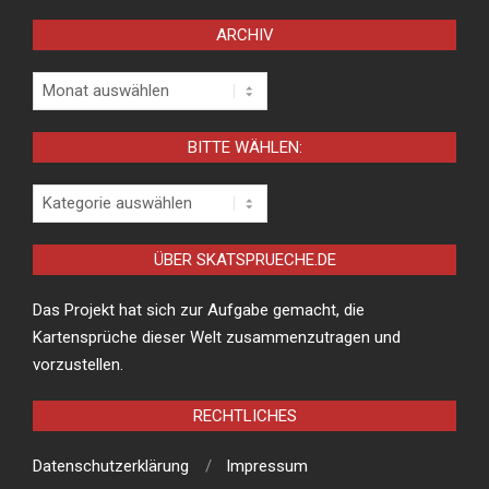
ARCHIV
Archiv
BITTE WÄHLEN:
Bitte
wählen:
ÜBER SKATSPRUECHE.DE
Das Projekt hat sich zur Aufgabe gemacht, die
Kartensprüche dieser Welt zusammenzutragen und
vorzustellen.
RECHTLICHES
Datenschutzerklärung
Impressum