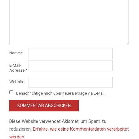
Name
*
E-Mail-
Adresse
*
Website
Benachrichtige mich über neue Beiträge via E-Mail.
Diese Website verwendet Akismet, um Spam zu
reduzieren.
Erfahre, wie deine Kommentardaten verarbeitet
werden.