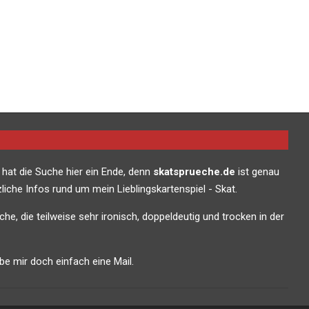
 hat die Suche hier ein Ende, denn
skatsprueche.de
ist genau
liche Infos rund um mein Lieblingskartenspiel - Skat.
che, die teilweise sehr ironisch, doppeldeutig und trocken in der
e mir doch einfach eine Mail.