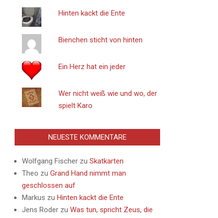
Hinten kackt die Ente
Bienchen sticht von hinten
Ein Herz hat ein jeder
Wer nicht weiß wie und wo, der
spielt Karo
NEUESTE KOMMENTARE
Wolfgang Fischer
zu
Skatkarten
Theo
zu
Grand Hand nimmt man
geschlossen auf
Markus
zu
Hinten kackt die Ente
Jens Roder
zu
Was tun, spricht Zeus, die