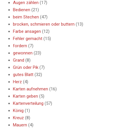
Augen zählen
(17)
Bedienen
(21)
beim Stechen
(47)
brocken, schmieren oder buttern
(13)
Farbe ansagen
(12)
Fehler gemacht
(15)
fordern
(7)
gewonnen
(23)
Grand
(8)
Grün oder Pik
(7)
gutes Blatt
(32)
Herz
(4)
Karten aufnehmen
(16)
Karten geben
(5)
Kartenverteilung
(57)
König
(1)
Kreuz
(8)
Mauern
(4)