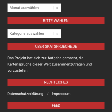
Archiv
BITTE WÄHLEN:
Bitte
wählen:
ÜBER SKATSPRUECHE.DE
Das Projekt hat sich zur Aufgabe gemacht, die
Kartensprüche dieser Welt zusammenzutragen und
vorzustellen.
RECHTLICHES
Datenschutzerklärung
Impressum
FEED