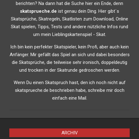
berichten? Na dann hat die Suche hier ein Ende, denn
skatsprueche.de
ist genau dein Ding. Hier gibt´s
Skatsprüche, Skatregeln, Skatlisten zum Download, Online
Skat spielen, Tipps, Tests und andere nützliche Infos rund
um mein Lieblingskartenspiel - Skat.
Ich bin kein perfekter Skatspieler, kein Profi, aber auch kein
Anfänger. Mir gefällt das Spiel an sich und dabei besonders
die Skatsprüche, die teilweise sehr ironisch, doppeldeutig
und trocken in der Skatrunde gedroschen werden.
Wenn Du einen Skatspruch hast, den ich noch nicht auf
skatsprueche.de beschrieben habe, schreibe mir doch
einfach eine Mail.
ARCHIV