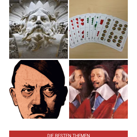
DIE BESTEN THEMEN