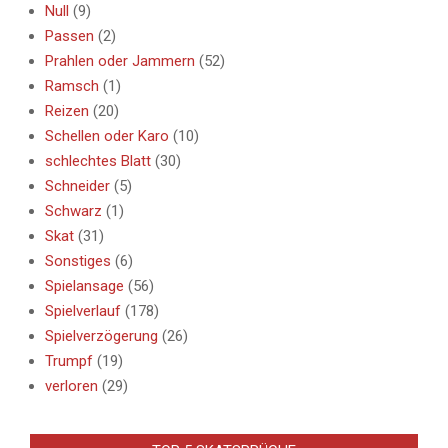
Null
(9)
Passen
(2)
Prahlen oder Jammern
(52)
Ramsch
(1)
Reizen
(20)
Schellen oder Karo
(10)
schlechtes Blatt
(30)
Schneider
(5)
Schwarz
(1)
Skat
(31)
Sonstiges
(6)
Spielansage
(56)
Spielverlauf
(178)
Spielverzögerung
(26)
Trumpf
(19)
verloren
(29)