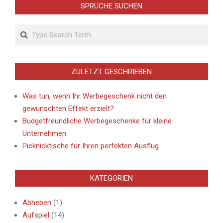
SPRÜCHE SUCHEN
Search
ZULETZT GESCHRIEBEN
Was tun, wenn Ihr Werbegeschenk nicht den
gewünschten Effekt erzielt?
Budgetfreundliche Werbegeschenke für kleine
Unternehmen
Picknicktische für Ihren perfekten Ausflug
KATEGORIEN
Abheben
(1)
Aufspiel
(14)