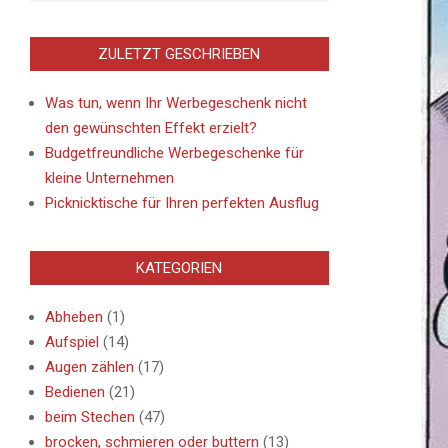
ZULETZT GESCHRIEBEN
Was tun, wenn Ihr Werbegeschenk nicht
den gewünschten Effekt erzielt?
Budgetfreundliche Werbegeschenke für
kleine Unternehmen
Picknicktische für Ihren perfekten Ausflug
KATEGORIEN
Abheben
(1)
Aufspiel
(14)
Augen zählen
(17)
Bedienen
(21)
beim Stechen
(47)
brocken, schmieren oder buttern
(13)