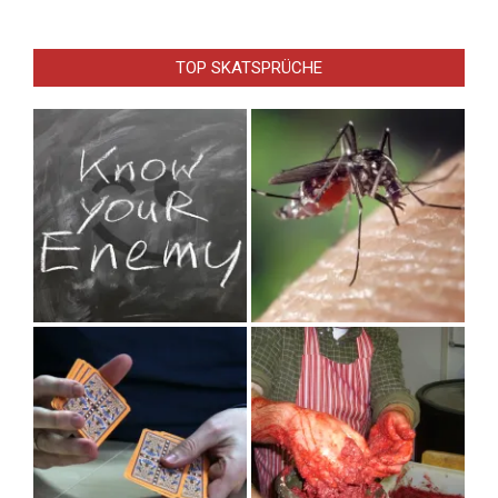
TOP SKATSPRÜCHE