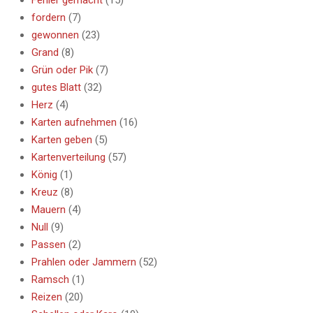
Fehler gemacht
(15)
fordern
(7)
gewonnen
(23)
Grand
(8)
Grün oder Pik
(7)
gutes Blatt
(32)
Herz
(4)
Karten aufnehmen
(16)
Karten geben
(5)
Kartenverteilung
(57)
König
(1)
Kreuz
(8)
Mauern
(4)
Null
(9)
Passen
(2)
Prahlen oder Jammern
(52)
Ramsch
(1)
Reizen
(20)