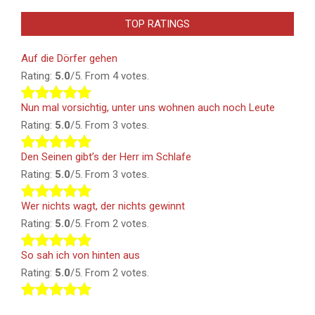
TOP RATINGS
Auf die Dörfer gehen
Rating:
5.0
/5. From 4 votes.
Nun mal vorsichtig, unter uns wohnen auch noch Leute
Rating:
5.0
/5. From 3 votes.
Den Seinen gibt’s der Herr im Schlafe
Rating:
5.0
/5. From 3 votes.
Wer nichts wagt, der nichts gewinnt
Rating:
5.0
/5. From 2 votes.
So sah ich von hinten aus
Rating:
5.0
/5. From 2 votes.