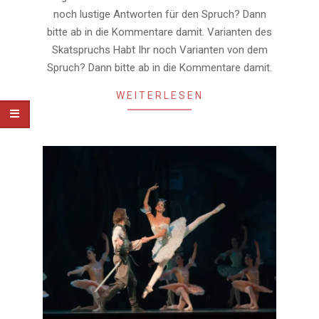
noch lustige Antworten für den Spruch? Dann
bitte ab in die Kommentare damit. Varianten des
Skatspruchs Habt Ihr noch Varianten von dem
Spruch? Dann bitte ab in die Kommentare damit.
WEITERLESEN