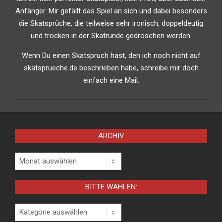
Anfänger. Mir gefällt das Spiel an sich und dabei besonders
die Skatsprüche, die teilweise sehr ironisch, doppeldeutig
und trocken in der Skatrunde gedroschen werden.
Wenn Du einen Skatspruch hast, den ich noch nicht auf
skatsprueche.de beschrieben habe, schreibe mir doch
einfach eine Mail.
ARCHIV
Archiv
BITTE WÄHLEN:
Bitte
wählen: