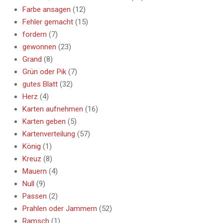
Farbe ansagen
(12)
Fehler gemacht
(15)
fordern
(7)
gewonnen
(23)
Grand
(8)
Grün oder Pik
(7)
gutes Blatt
(32)
Herz
(4)
Karten aufnehmen
(16)
Karten geben
(5)
Kartenverteilung
(57)
König
(1)
Kreuz
(8)
Mauern
(4)
Null
(9)
Passen
(2)
Prahlen oder Jammern
(52)
Ramsch
(1)