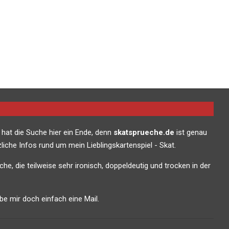
 hat die Suche hier ein Ende, denn
skatsprueche.de
ist genau
liche Infos rund um mein Lieblingskartenspiel - Skat.
che, die teilweise sehr ironisch, doppeldeutig und trocken in der
e mir doch einfach eine Mail.