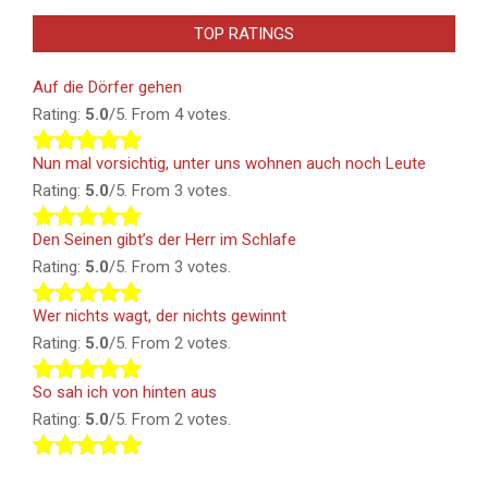
TOP RATINGS
Auf die Dörfer gehen
Rating:
5.0
/5. From 4 votes.
Nun mal vorsichtig, unter uns wohnen auch noch Leute
Rating:
5.0
/5. From 3 votes.
Den Seinen gibt’s der Herr im Schlafe
Rating:
5.0
/5. From 3 votes.
Wer nichts wagt, der nichts gewinnt
Rating:
5.0
/5. From 2 votes.
So sah ich von hinten aus
Rating:
5.0
/5. From 2 votes.