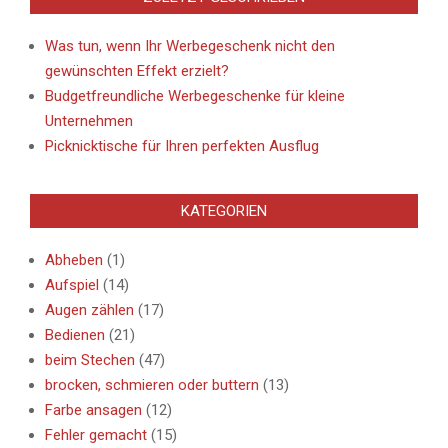
Was tun, wenn Ihr Werbegeschenk nicht den
gewünschten Effekt erzielt?
Budgetfreundliche Werbegeschenke für kleine
Unternehmen
Picknicktische für Ihren perfekten Ausflug
KATEGORIEN
Abheben
(1)
Aufspiel
(14)
Augen zählen
(17)
Bedienen
(21)
beim Stechen
(47)
brocken, schmieren oder buttern
(13)
Farbe ansagen
(12)
Fehler gemacht
(15)