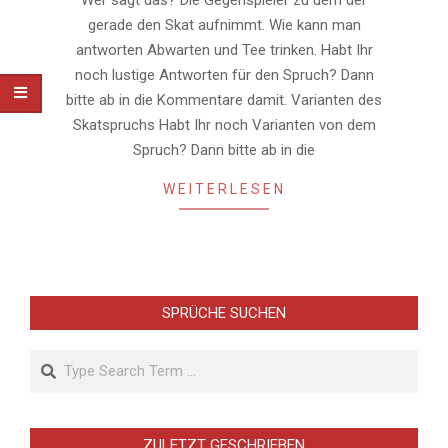
gerade den Skat aufnimmt. Wie kann man
antworten Abwarten und Tee trinken. Habt Ihr
noch lustige Antworten für den Spruch? Dann
bitte ab in die Kommentare damit. Varianten des
Skatspruchs Habt Ihr noch Varianten von dem
Spruch? Dann bitte ab in die
WEITERLESEN
SPRÜCHE SUCHEN
Search
ZULETZT GESCHRIEBEN