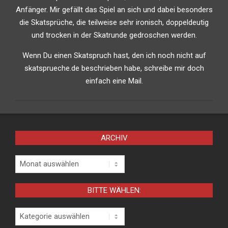
Anfänger. Mir gefällt das Spiel an sich und dabei besonders
die Skatsprüche, die teilweise sehr ironisch, doppeldeutig
und trocken in der Skatrunde gedroschen werden.
Wenn Du einen Skatspruch hast, den ich noch nicht auf
skatsprueche.de beschrieben habe, schreibe mir doch
einfach eine Mail.
ARCHIV
Archiv
BITTE WÄHLEN:
Bitte
wählen: