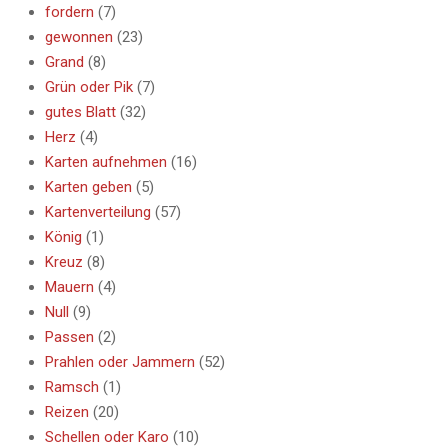
fordern
(7)
gewonnen
(23)
Grand
(8)
Grün oder Pik
(7)
gutes Blatt
(32)
Herz
(4)
Karten aufnehmen
(16)
Karten geben
(5)
Kartenverteilung
(57)
König
(1)
Kreuz
(8)
Mauern
(4)
Null
(9)
Passen
(2)
Prahlen oder Jammern
(52)
Ramsch
(1)
Reizen
(20)
Schellen oder Karo
(10)