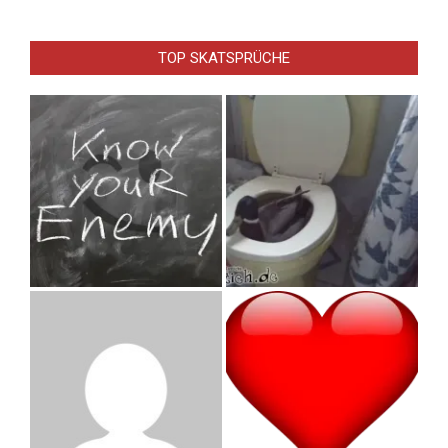
TOP SKATSPRÜCHE