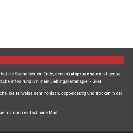
 hat die Suche hier ein Ende, denn
skatsprueche.de
ist genau
liche Infos rund um mein Lieblingskartenspiel - Skat.
che, die teilweise sehr ironisch, doppeldeutig und trocken in der
e mir doch einfach eine Mail.