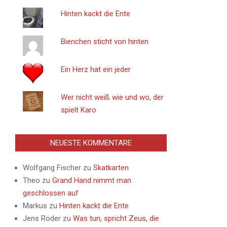
Hinten kackt die Ente
Bienchen sticht von hinten
Ein Herz hat ein jeder
Wer nicht weiß wie und wo, der
spielt Karo
NEUESTE KOMMENTARE
Wolfgang Fischer
zu
Skatkarten
Theo
zu
Grand Hand nimmt man
geschlossen auf
Markus
zu
Hinten kackt die Ente
Jens Roder
zu
Was tun, spricht Zeus, die