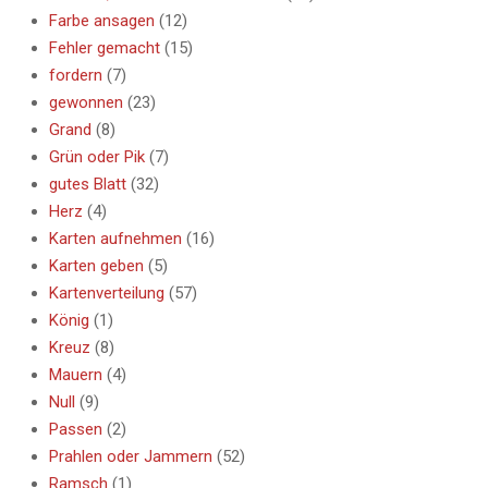
Farbe ansagen
(12)
Fehler gemacht
(15)
fordern
(7)
gewonnen
(23)
Grand
(8)
Grün oder Pik
(7)
gutes Blatt
(32)
Herz
(4)
Karten aufnehmen
(16)
Karten geben
(5)
Kartenverteilung
(57)
König
(1)
Kreuz
(8)
Mauern
(4)
Null
(9)
Passen
(2)
Prahlen oder Jammern
(52)
Ramsch
(1)