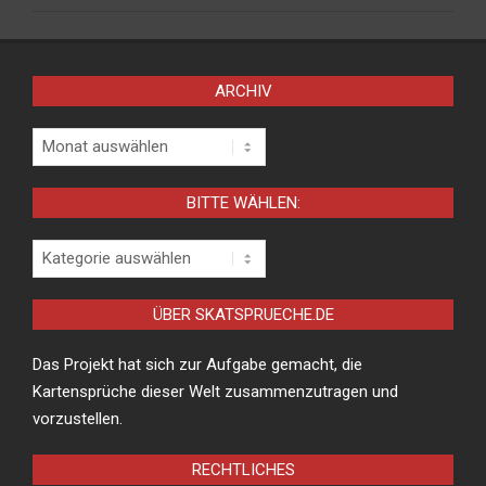
ARCHIV
Archiv
BITTE WÄHLEN:
Bitte
wählen:
ÜBER SKATSPRUECHE.DE
Das Projekt hat sich zur Aufgabe gemacht, die
Kartensprüche dieser Welt zusammenzutragen und
vorzustellen.
RECHTLICHES