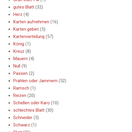
gutes Blatt
(32)
Herz
(4)
Karten aufnehmen
(16)
Karten geben
(5)
Kartenverteilung
(57)
König
(1)
Kreuz
(8)
Mauern
(4)
Null
(9)
Passen
(2)
Prahlen oder Jammern
(52)
Ramsch
(1)
Reizen
(20)
Schellen oder Karo
(10)
schlechtes Blatt
(30)
Schneider
(5)
Schwarz
(1)