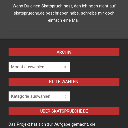
Wenn Du einen Skatspruch hast, den ich noch nicht auf
skatsprueche.de beschrieben habe, schreibe mir doch
einfach eine Mail.
ARCHIV
Archiv
BITTE WÄHLEN:
Bitte
wählen:
ÜBER SKATSPRUECHE.DE
Das Projekt hat sich zur Aufgabe gemacht, die