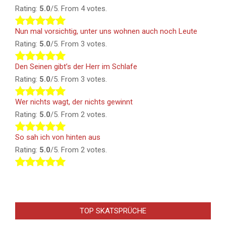
Rating:
5.0
/5. From 4 votes.
Nun mal vorsichtig, unter uns wohnen auch noch Leute
Rating:
5.0
/5. From 3 votes.
Den Seinen gibt’s der Herr im Schlafe
Rating:
5.0
/5. From 3 votes.
Wer nichts wagt, der nichts gewinnt
Rating:
5.0
/5. From 2 votes.
So sah ich von hinten aus
Rating:
5.0
/5. From 2 votes.
TOP SKATSPRÜCHE