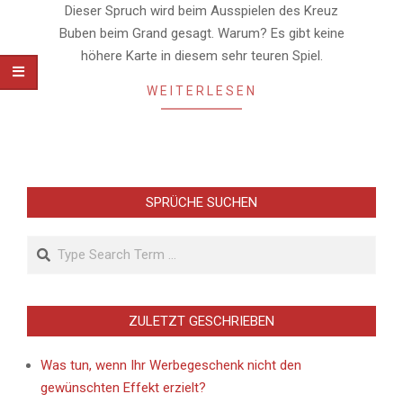
08
Dieser Spruch wird beim Ausspielen des Kreuz
Buben beim Grand gesagt. Warum? Es gibt keine
höhere Karte in diesem sehr teuren Spiel.
WEITERLESEN
SPRÜCHE SUCHEN
Search
ZULETZT GESCHRIEBEN
Was tun, wenn Ihr Werbegeschenk nicht den
gewünschten Effekt erzielt?