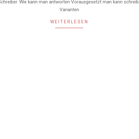
chreiber. Wie kann man antworten Vorausgesetzt man kann schrei
Varianten
WEITERLESEN