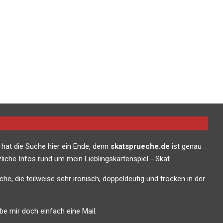
 hat die Suche hier ein Ende, denn
skatsprueche.de
ist genau
liche Infos rund um mein Lieblingskartenspiel - Skat.
che, die teilweise sehr ironisch, doppeldeutig und trocken in der
e mir doch einfach eine Mail.