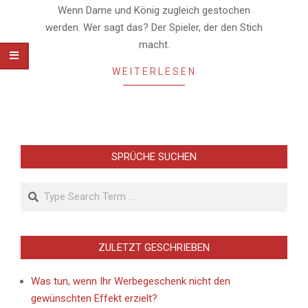
Wenn Dame und König zugleich gestochen
werden. Wer sagt das? Der Spieler, der den Stich
macht.
WEITERLESEN
SPRÜCHE SUCHEN
Search
ZULETZT GESCHRIEBEN
Was tun, wenn Ihr Werbegeschenk nicht den
gewünschten Effekt erzielt?