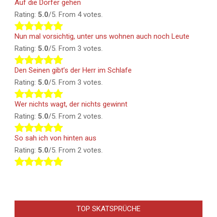
Auf die Dörfer gehen
Rating:
5.0
/5. From 4 votes.
Nun mal vorsichtig, unter uns wohnen auch noch Leute
Rating:
5.0
/5. From 3 votes.
Den Seinen gibt’s der Herr im Schlafe
Rating:
5.0
/5. From 3 votes.
Wer nichts wagt, der nichts gewinnt
Rating:
5.0
/5. From 2 votes.
So sah ich von hinten aus
Rating:
5.0
/5. From 2 votes.
TOP SKATSPRÜCHE