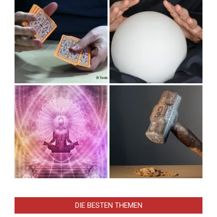
DIE BESTEN THEMEN