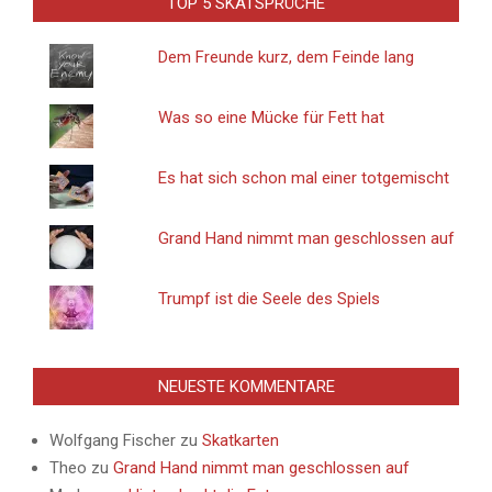
TOP 5 SKATSPRÜCHE
Dem Freunde kurz, dem Feinde lang
Was so eine Mücke für Fett hat
Es hat sich schon mal einer totgemischt
Grand Hand nimmt man geschlossen auf
Trumpf ist die Seele des Spiels
NEUESTE KOMMENTARE
Wolfgang Fischer
zu
Skatkarten
Theo
zu
Grand Hand nimmt man geschlossen auf