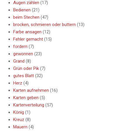
Augen zählen
(17)
Bedienen
(21)
beim Stechen
(47)
brocken, schmieren oder buttern
(13)
Farbe ansagen
(12)
Fehler gemacht
(15)
fordern
(7)
gewonnen
(23)
Grand
(8)
Grün oder Pik
(7)
gutes Blatt
(32)
Herz
(4)
Karten aufnehmen
(16)
Karten geben
(5)
Kartenverteilung
(57)
König
(1)
Kreuz
(8)
Mauern
(4)