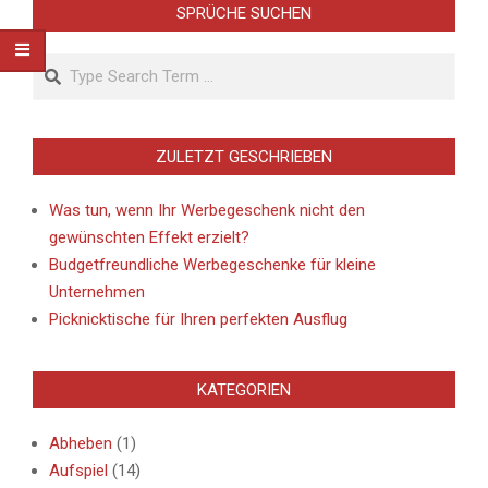
SPRÜCHE SUCHEN
Search
ZULETZT GESCHRIEBEN
Was tun, wenn Ihr Werbegeschenk nicht den
gewünschten Effekt erzielt?
Budgetfreundliche Werbegeschenke für kleine
Unternehmen
Picknicktische für Ihren perfekten Ausflug
KATEGORIEN
Abheben
(1)
Aufspiel
(14)