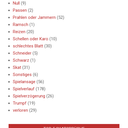
Null
(9)
Passen
(2)
Prahlen oder Jammern
(52)
Ramsch
(1)
Reizen
(20)
Schellen oder Karo
(10)
schlechtes Blatt
(30)
Schneider
(5)
Schwarz
(1)
Skat
(31)
Sonstiges
(6)
Spielansage
(56)
Spielverlauf
(178)
Spielverzögerung
(26)
Trumpf
(19)
verloren
(29)