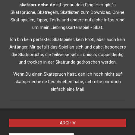
skatsprueche.de
ist genau dein Ding. Hier gibt´s
Skatsprüche, Skatregeln, Skatlisten zum Download, Online
Skat spielen, Tipps, Tests und andere nützliche Infos rund
um mein Lieblingskartenspiel - Skat.
Ich bin kein perfekter Skatspieler, kein Profi, aber auch kein
Anfänger. Mir gefällt das Spiel an sich und dabei besonders
die Skatsprüche, die teilweise sehr ironisch, doppeldeutig
und trocken in der Skatrunde gedroschen werden.
Wenn Du einen Skatspruch hast, den ich noch nicht auf
skatsprueche.de beschrieben habe, schreibe mir doch
einfach eine Mail.
ARCHIV