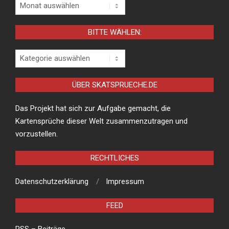
Archiv
BITTE WÄHLEN:
Bitte
wählen:
ÜBER SKATSPRUECHE.DE
Das Projekt hat sich zur Aufgabe gemacht, die
Kartensprüche dieser Welt zusammenzutragen und
vorzustellen.
RECHTLICHES
Datenschutzerklärung
Impressum
FEED