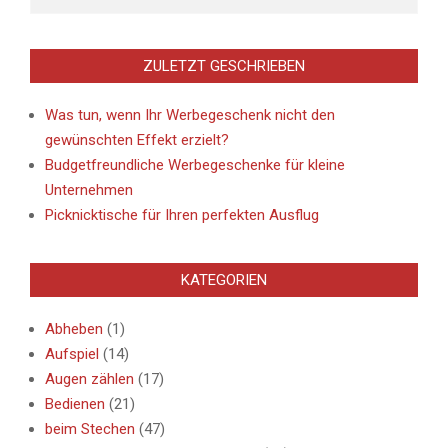
ZULETZT GESCHRIEBEN
Was tun, wenn Ihr Werbegeschenk nicht den
gewünschten Effekt erzielt?
Budgetfreundliche Werbegeschenke für kleine
Unternehmen
Picknicktische für Ihren perfekten Ausflug
KATEGORIEN
Abheben
(1)
Aufspiel
(14)
Augen zählen
(17)
Bedienen
(21)
beim Stechen
(47)