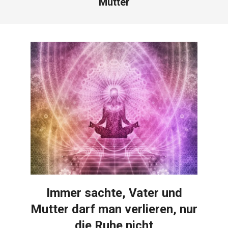
Mutter
Immer sachte, Vater und
Mutter darf man verlieren, nur
die Ruhe nicht