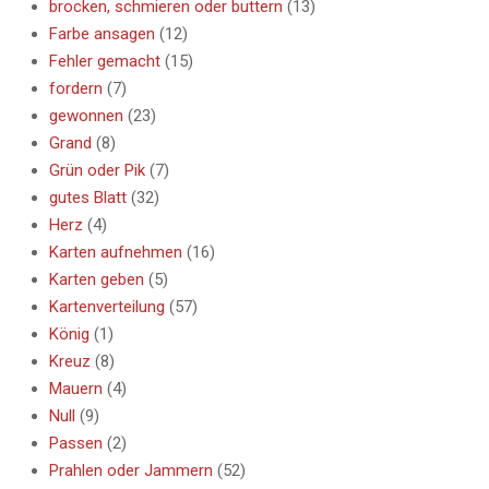
brocken, schmieren oder buttern
(13)
Farbe ansagen
(12)
Fehler gemacht
(15)
fordern
(7)
gewonnen
(23)
Grand
(8)
Grün oder Pik
(7)
gutes Blatt
(32)
Herz
(4)
Karten aufnehmen
(16)
Karten geben
(5)
Kartenverteilung
(57)
König
(1)
Kreuz
(8)
Mauern
(4)
Null
(9)
Passen
(2)
Prahlen oder Jammern
(52)