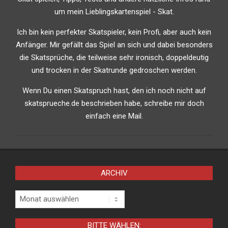
um mein Lieblingskartenspiel - Skat.
Ich bin kein perfekter Skatspieler, kein Profi, aber auch kein
Anfänger. Mir gefällt das Spiel an sich und dabei besonders
die Skatsprüche, die teilweise sehr ironisch, doppeldeutig
und trocken in der Skatrunde gedroschen werden.
Wenn Du einen Skatspruch hast, den ich noch nicht auf
skatsprueche.de beschrieben habe, schreibe mir doch
einfach eine Mail.
ARCHIV
Archiv
BITTE WÄHLEN: