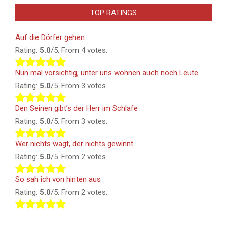
TOP RATINGS
Auf die Dörfer gehen
Rating:
5.0
/5. From 4 votes.
Nun mal vorsichtig, unter uns wohnen auch noch Leute
Rating:
5.0
/5. From 3 votes.
Den Seinen gibt’s der Herr im Schlafe
Rating:
5.0
/5. From 3 votes.
Wer nichts wagt, der nichts gewinnt
Rating:
5.0
/5. From 2 votes.
So sah ich von hinten aus
Rating:
5.0
/5. From 2 votes.