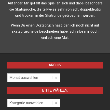
Anfänger. Mir gefällt das Spiel an sich und dabei besonders
die Skatsprüche, die teilweise sehr ironisch, doppeldeutig
und trocken in der Skatrunde gedroschen werden.
Wenn Du einen Skatspruch hast, den ich noch nicht auf
skatsprueche.de beschrieben habe, schreibe mir doch
einfach eine Mail.
ARCHIV
Archiv
BITTE WÄHLEN:
Bitte
wählen: