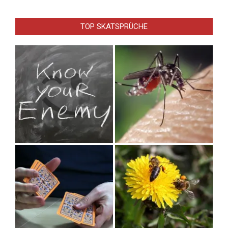
TOP SKATSPRÜCHE