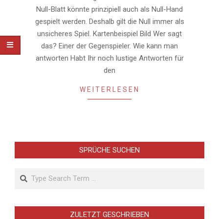
Null-Blatt könnte prinzipiell auch als Null-Hand
gespielt werden. Deshalb gilt die Null immer als
unsicheres Spiel. Kartenbeispiel Bild Wer sagt
das? Einer der Gegenspieler. Wie kann man
antworten Habt Ihr noch lustige Antworten für
den
WEITERLESEN
SPRÜCHE SUCHEN
Search
ZULETZT GESCHRIEBEN