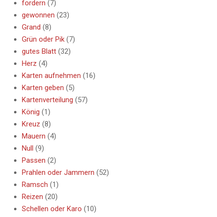
fordern
(7)
gewonnen
(23)
Grand
(8)
Grün oder Pik
(7)
gutes Blatt
(32)
Herz
(4)
Karten aufnehmen
(16)
Karten geben
(5)
Kartenverteilung
(57)
König
(1)
Kreuz
(8)
Mauern
(4)
Null
(9)
Passen
(2)
Prahlen oder Jammern
(52)
Ramsch
(1)
Reizen
(20)
Schellen oder Karo
(10)