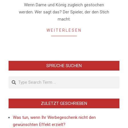
Wenn Dame und König zugleich gestochen
werden. Wer sagt das? Der Spieler, der den Stich
macht.
WEITERLESEN
SPRÜCHE SUCHEN
Search
ZULETZT GESCHRIEBEN
Was tun, wenn Ihr Werbegeschenk nicht den
gewünschten Effekt erzielt?