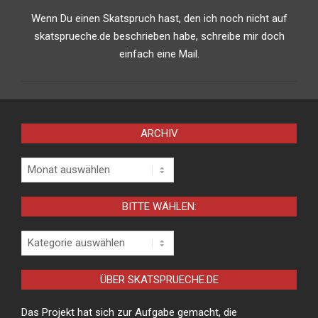
Wenn Du einen Skatspruch hast, den ich noch nicht auf
skatsprueche.de beschrieben habe, schreibe mir doch
einfach eine Mail.
ARCHIV
Archiv
BITTE WÄHLEN:
Bitte
wählen:
ÜBER SKATSPRUECHE.DE
Das Projekt hat sich zur Aufgabe gemacht, die