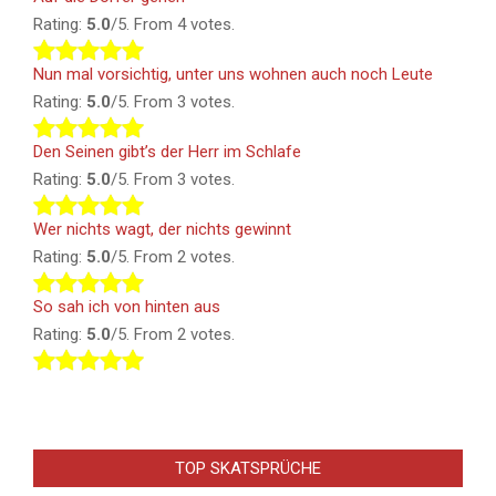
Rating:
5.0
/5. From 4 votes.
Nun mal vorsichtig, unter uns wohnen auch noch Leute
Rating:
5.0
/5. From 3 votes.
Den Seinen gibt’s der Herr im Schlafe
Rating:
5.0
/5. From 3 votes.
Wer nichts wagt, der nichts gewinnt
Rating:
5.0
/5. From 2 votes.
So sah ich von hinten aus
Rating:
5.0
/5. From 2 votes.
TOP SKATSPRÜCHE