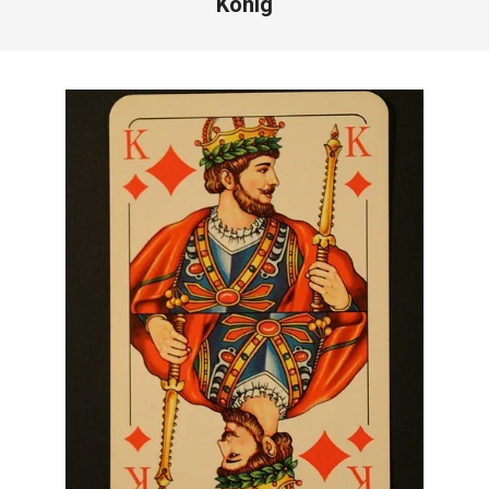
König