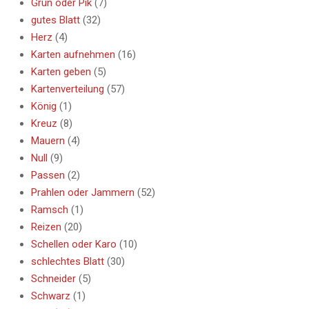
Grün oder Pik
(7)
gutes Blatt
(32)
Herz
(4)
Karten aufnehmen
(16)
Karten geben
(5)
Kartenverteilung
(57)
König
(1)
Kreuz
(8)
Mauern
(4)
Null
(9)
Passen
(2)
Prahlen oder Jammern
(52)
Ramsch
(1)
Reizen
(20)
Schellen oder Karo
(10)
schlechtes Blatt
(30)
Schneider
(5)
Schwarz
(1)