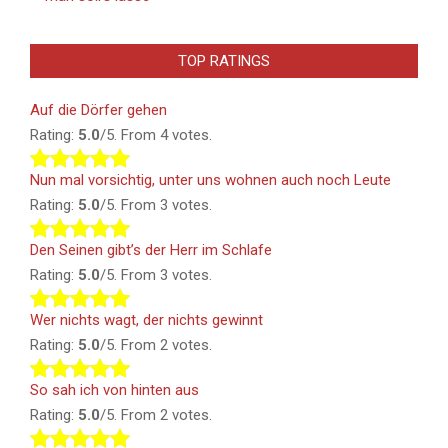
TOP RATINGS
Auf die Dörfer gehen
Rating:
5.0
/5. From 4 votes.
Nun mal vorsichtig, unter uns wohnen auch noch Leute
Rating:
5.0
/5. From 3 votes.
Den Seinen gibt’s der Herr im Schlafe
Rating:
5.0
/5. From 3 votes.
Wer nichts wagt, der nichts gewinnt
Rating:
5.0
/5. From 2 votes.
So sah ich von hinten aus
Rating:
5.0
/5. From 2 votes.