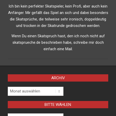
Ich bin kein perfekter Skatspieler, kein Profi, aber auch kein
Anfänger. Mir gefällt das Spiel an sich und dabei besonders
die Skatsprüche, die teilweise sehr ironisch, doppeldeutig
und trocken in der Skatrunde gedroschen werden.
Wenn Du einen Skatspruch hast, den ich noch nicht auf
skatsprueche.de beschrieben habe, schreibe mir doch
einfach eine Mail.
ARCHIV
Archiv
BITTE WÄHLEN:
Bitte