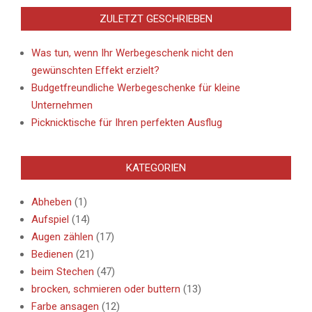
ZULETZT GESCHRIEBEN
Was tun, wenn Ihr Werbegeschenk nicht den
gewünschten Effekt erzielt?
Budgetfreundliche Werbegeschenke für kleine
Unternehmen
Picknicktische für Ihren perfekten Ausflug
KATEGORIEN
Abheben
(1)
Aufspiel
(14)
Augen zählen
(17)
Bedienen
(21)
beim Stechen
(47)
brocken, schmieren oder buttern
(13)
Farbe ansagen
(12)