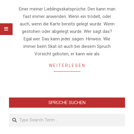
30
Einer meiner Lieblingsskatsprüche. Den kann man
fast immer anwenden. Wenn ein trödelt, oder
auch, wenn die Karte bereits gelegt wurde. Wenn
gestohen oder abgelegt wurde. Wer sagt das?
Egal wer. Das kann jeder sagen. Hinweis: Wie
immer beim Skat ist auch bei diesem Spruch
Vorsicht geboten, er kann wie als
WEITERLESEN
SPRÜCHE SUCHEN
Search