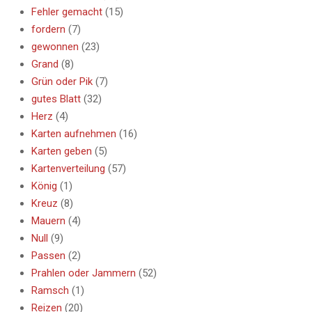
Fehler gemacht
(15)
fordern
(7)
gewonnen
(23)
Grand
(8)
Grün oder Pik
(7)
gutes Blatt
(32)
Herz
(4)
Karten aufnehmen
(16)
Karten geben
(5)
Kartenverteilung
(57)
König
(1)
Kreuz
(8)
Mauern
(4)
Null
(9)
Passen
(2)
Prahlen oder Jammern
(52)
Ramsch
(1)
Reizen
(20)