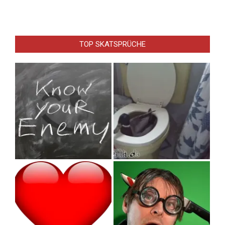
TOP SKATSPRÜCHE