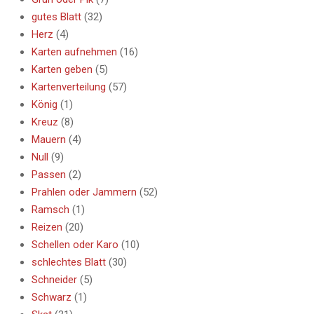
gutes Blatt
(32)
Herz
(4)
Karten aufnehmen
(16)
Karten geben
(5)
Kartenverteilung
(57)
König
(1)
Kreuz
(8)
Mauern
(4)
Null
(9)
Passen
(2)
Prahlen oder Jammern
(52)
Ramsch
(1)
Reizen
(20)
Schellen oder Karo
(10)
schlechtes Blatt
(30)
Schneider
(5)
Schwarz
(1)