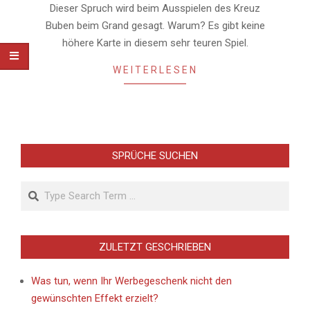
08
Dieser Spruch wird beim Ausspielen des Kreuz
Buben beim Grand gesagt. Warum? Es gibt keine
höhere Karte in diesem sehr teuren Spiel.
WEITERLESEN
SPRÜCHE SUCHEN
Search
ZULETZT GESCHRIEBEN
Was tun, wenn Ihr Werbegeschenk nicht den
gewünschten Effekt erzielt?