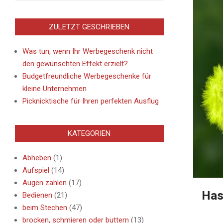
ZULETZT GESCHRIEBEN
Was tun, wenn Ihr Werbegeschenk nicht
den gewünschten Effekt erzielt?
Budgetfreundliche Werbegeschenke für
kleine Unternehmen
Picknicktische für Ihren perfekten Ausflug
KATEGORIEN
Abheben
(1)
Aufspiel
(14)
Augen zählen
(17)
Has
Bedienen
(21)
beim Stechen
(47)
brocken, schmieren oder buttern
(13)