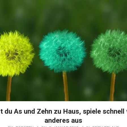
t du As und Zehn zu Haus, spiele schnell
anderes aus