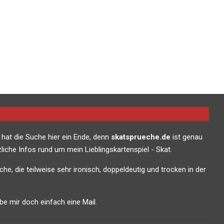
 hat die Suche hier ein Ende, denn
skatsprueche.de
ist genau
liche Infos rund um mein Lieblingskartenspiel - Skat.
che, die teilweise sehr ironisch, doppeldeutig und trocken in der
e mir doch einfach eine Mail.