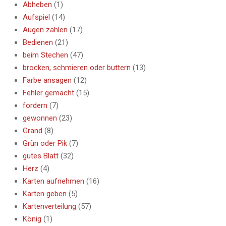
Abheben
(1)
Aufspiel
(14)
Augen zählen
(17)
Bedienen
(21)
beim Stechen
(47)
brocken, schmieren oder buttern
(13)
Farbe ansagen
(12)
Fehler gemacht
(15)
fordern
(7)
gewonnen
(23)
Grand
(8)
Grün oder Pik
(7)
gutes Blatt
(32)
Herz
(4)
Karten aufnehmen
(16)
Karten geben
(5)
Kartenverteilung
(57)
König
(1)