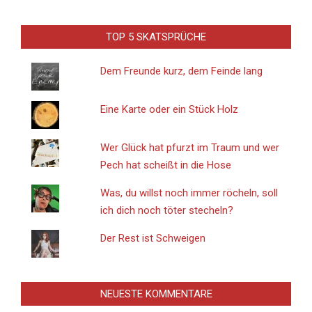
TOP 5 SKATSPRÜCHE
Dem Freunde kurz, dem Feinde lang
Eine Karte oder ein Stück Holz
Wer Glück hat pfurzt im Traum und wer
Pech hat scheißt in die Hose
Was, du willst noch immer röcheln, soll
ich dich noch töter stecheln?
Der Rest ist Schweigen
NEUESTE KOMMENTARE