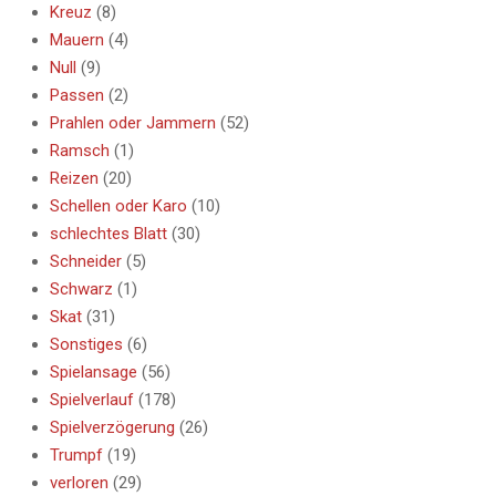
Kreuz
(8)
Mauern
(4)
Null
(9)
Passen
(2)
Prahlen oder Jammern
(52)
Ramsch
(1)
Reizen
(20)
Schellen oder Karo
(10)
schlechtes Blatt
(30)
Schneider
(5)
Schwarz
(1)
Skat
(31)
Sonstiges
(6)
Spielansage
(56)
Spielverlauf
(178)
Spielverzögerung
(26)
Trumpf
(19)
verloren
(29)