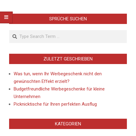
SPRÜCHE SUCHEN
Search
ZULETZT GESCHRIEBEN
Was tun, wenn Ihr Werbegeschenk nicht den
gewünschten Effekt erzielt?
Budgetfreundliche Werbegeschenke für kleine
Unternehmen
Picknicktische für Ihren perfekten Ausflug
KATEGORIEN