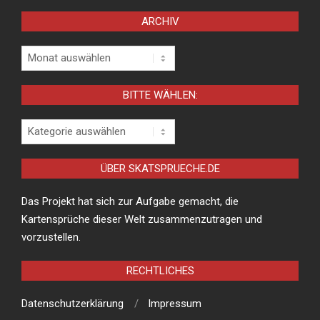
ARCHIV
Archiv
BITTE WÄHLEN:
Bitte
wählen:
ÜBER SKATSPRUECHE.DE
Das Projekt hat sich zur Aufgabe gemacht, die
Kartensprüche dieser Welt zusammenzutragen und
vorzustellen.
RECHTLICHES
Datenschutzerklärung
Impressum