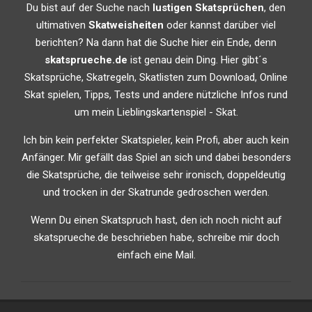
Du bist auf der Suche nach
lustigen Skatsprüchen
, den
ultimativen
Skatweisheiten
oder kannst darüber viel
berichten? Na dann hat die Suche hier ein Ende, denn
skatsprueche.de
ist genau dein Ding. Hier gibt´s
Skatsprüche, Skatregeln, Skatlisten zum Download, Online
Skat spielen, Tipps, Tests und andere nützliche Infos rund
um mein Lieblingskartenspiel - Skat.
Ich bin kein perfekter Skatspieler, kein Profi, aber auch kein
Anfänger. Mir gefällt das Spiel an sich und dabei besonders
die Skatsprüche, die teilweise sehr ironisch, doppeldeutig
und trocken in der Skatrunde gedroschen werden.
Wenn Du einen Skatspruch hast, den ich noch nicht auf
skatsprueche.de beschrieben habe, schreibe mir doch
einfach eine Mail.