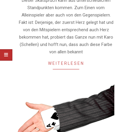
Dieser Skatspruch kann aus unterschiedlichen
Standpunkten kommen. Zum Einen vom
Alleinspieler aber auch von den Gegenspielern.
Fakt ist: Derjenige, der zuerst Herz gelegt hat und
von den Mitspielern entsprechend auch Herz
bekommen hat, probiert das Ganze nun mit Karo
(Schellen) und hofft nun, dass auch diese Farbe
von allen bekannt
WEITERLESEN