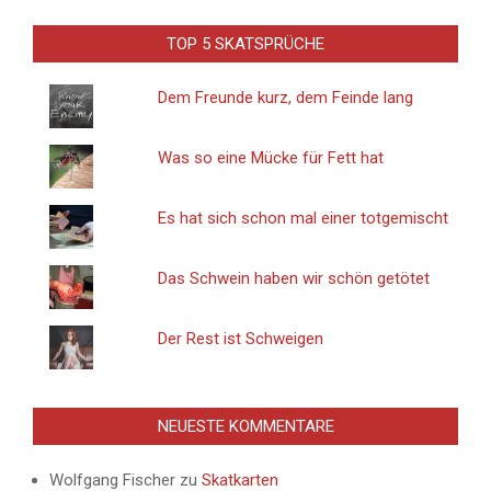
TOP 5 SKATSPRÜCHE
Dem Freunde kurz, dem Feinde lang
Was so eine Mücke für Fett hat
Es hat sich schon mal einer totgemischt
Das Schwein haben wir schön getötet
Der Rest ist Schweigen
NEUESTE KOMMENTARE
Wolfgang Fischer
zu
Skatkarten