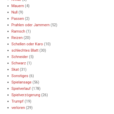
Mauern
(4)
Null
(9)
Passen
(2)
Prahlen oder Jammern
(52)
Ramsch
(1)
Reizen
(20)
Schellen oder Karo
(10)
schlechtes Blatt
(30)
Schneider
(5)
Schwarz
(1)
Skat
(31)
Sonstiges
(6)
Spielansage
(56)
Spielverlauf
(178)
Spielverzögerung
(26)
Trumpf
(19)
verloren
(29)