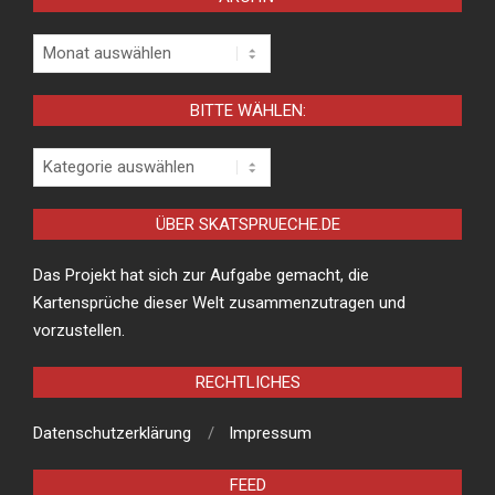
Archiv
BITTE WÄHLEN:
Bitte
wählen:
ÜBER SKATSPRUECHE.DE
Das Projekt hat sich zur Aufgabe gemacht, die
Kartensprüche dieser Welt zusammenzutragen und
vorzustellen.
RECHTLICHES
Datenschutzerklärung
Impressum
FEED