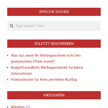
SPRÜCHE SUCHEN
Search
ZULETZT GESCHRIEBEN
Was tun, wenn Ihr Werbegeschenk nicht den
gewünschten Effekt erzielt?
Budgetfreundliche Werbegeschenke für kleine
Unternehmen
Picknicktische für Ihren perfekten Ausflug
KATEGORIEN
Abheben
(1)